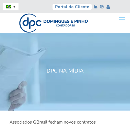
Portal do Cliente
DPC NA MÍDIA
Associados GBrasil fecham novos contratos