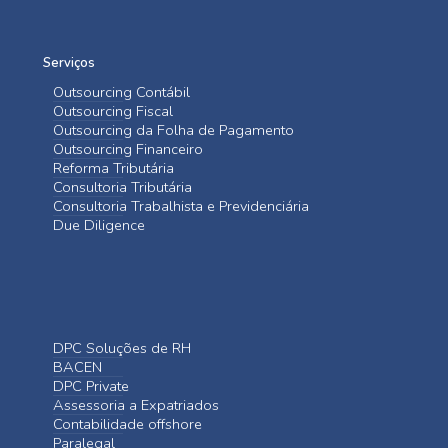
Serviços
Outsourcing Contábil
Outsourcing Fiscal
Outsourcing da Folha de Pagamento
Outsourcing Financeiro
Reforma Tributária
Consultoria Tributária
Consultoria Trabalhista e Previdenciária
Due Diligence
DPC Soluções de RH
BACEN
DPC Private
Assessoria a Expatriados
Contabilidade offshore
Paralegal