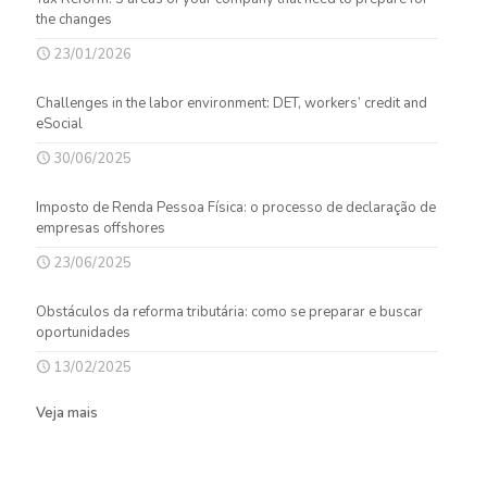
the changes
23/01/2026
Challenges in the labor environment: DET, workers’ credit and
eSocial
30/06/2025
Imposto de Renda Pessoa Física: o processo de declaração de
empresas offshores
23/06/2025
Obstáculos da reforma tributária: como se preparar e buscar
oportunidades
13/02/2025
Veja mais