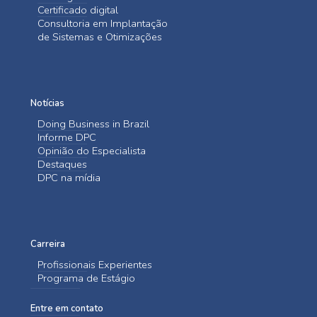
Certificado digital
Consultoria em Implantação
de Sistemas e Otimizações
Notícias
Doing Business in Brazil
Informe DPC
Opinião do Especialista
Destaques
DPC na mídia
Carreira
Profissionais Experientes
Programa de Estágio
Entre em contato