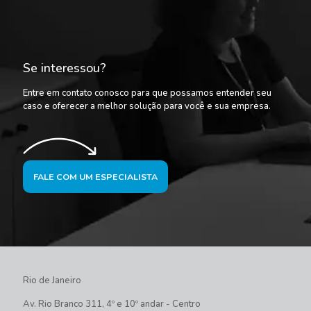
Se interessou?
Entre em contato conosco para que possamos entender seu
caso e oferecer a melhor solução para você e sua empresa.
FALE COM UM ESPECIALISTA
Rio de Janeiro
Av. Rio Branco 311, 4º e 10º andar - Centro