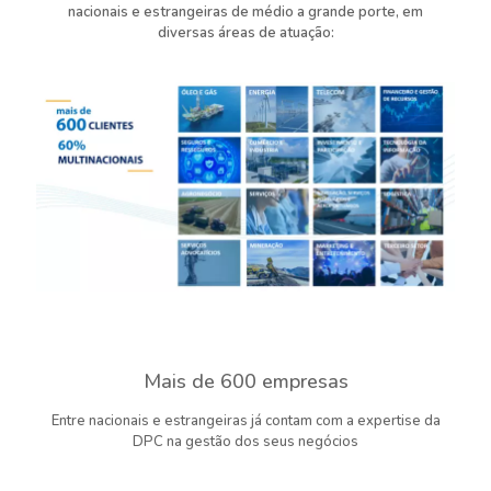
nacionais e estrangeiras de médio a grande porte, em
diversas áreas de atuação:
Mais de 600 empresas
Entre nacionais e estrangeiras já contam com a expertise da
DPC na gestão dos seus negócios