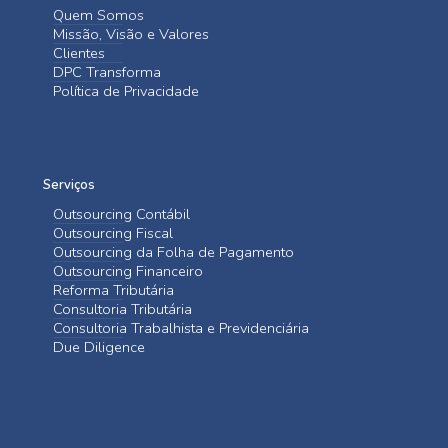
Quem Somos
Missão, Visão e Valores
Clientes
DPC Transforma
Política de Privacidade
Serviços
Outsourcing Contábil
Outsourcing Fiscal
Outsourcing da Folha de Pagamento
Outsourcing Financeiro
Reforma Tributária
Consultoria Tributária
Consultoria Trabalhista e Previdenciária
Due Diligence