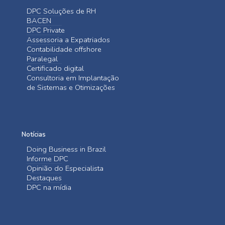
DPC Soluções de RH
BACEN
DPC Private
Assessoria a Expatriados
Contabilidade offshore
Paralegal
Certificado digital
Consultoria em Implantação
de Sistemas e Otimizações
Notícias
Doing Business in Brazil
Informe DPC
Opinião do Especialista
Destaques
DPC na mídia