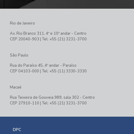
Rio de Janeiro
Av. Rio Branco 311, 4º e 10º andar - Centro
CEP 20040-903 | Tel: +55 (21) 3231-3700
São Paulo
Rua do Paraíso 45, 4º andar - Paraíso
CEP 04103-000 | Tel: +55 (11) 3330-3330
Macaé
Rua Teixeira de Gouveia 989, sala 302 - Centro
CEP 27910-110 | Tel: +55 (21) 3231-3700
DPC