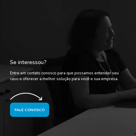
Se interessou?
Entre em contato conosco para que possamos entender seu
caso e oferecer a melhor solução para você e sua empresa.
FALE CONOSCO