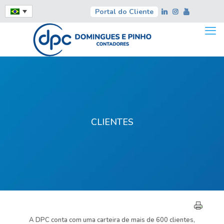
Portal do Cliente
CLIENTES
A DPC conta com uma carteira de mais de 600 clientes,