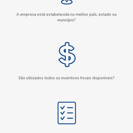
A empresa está estabelecida no melhor país, estado ou
município?
São utilizados todos os incentivos fiscais disponíveis?