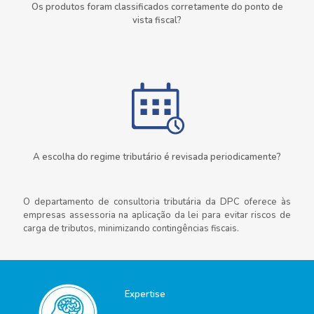
Os produtos foram classificados corretamente do ponto de
vista fiscal?
A escolha do regime tributário é revisada periodicamente?
O departamento de consultoria tributária da DPC oferece às
empresas assessoria na aplicação da lei para evitar riscos de
carga de tributos, minimizando contingências fiscais.
Expertise