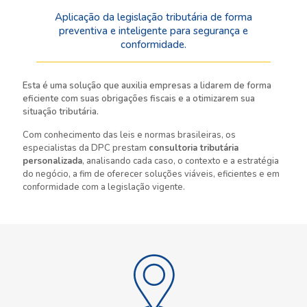
Aplicação da legislação tributária de forma
preventiva e inteligente para segurança e
conformidade.
Esta é uma solução que auxilia empresas a lidarem de forma
eficiente com suas obrigações fiscais e a otimizarem sua
situação tributária.
Com conhecimento das leis e normas brasileiras, os
especialistas da DPC prestam
consultoria tributária
personalizada
, analisando cada caso, o contexto e a estratégia
do negócio, a fim de oferecer soluções viáveis, eficientes e em
conformidade com a legislação vigente.