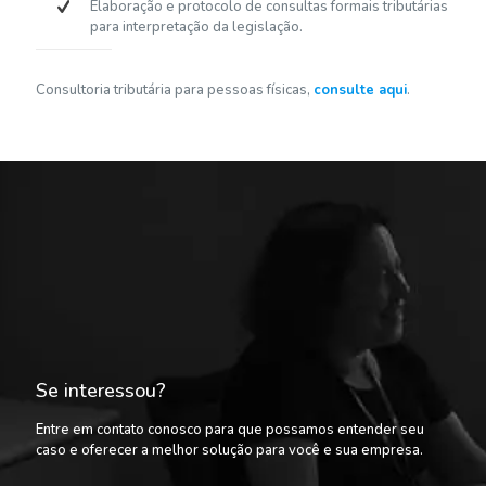
Elaboração e protocolo de consultas formais tributárias
para interpretação da legislação.
Consultoria tributária para pessoas físicas,
consulte aqui
.
Se interessou?
Entre em contato conosco para que possamos entender seu
caso e oferecer a melhor solução para você e sua empresa.