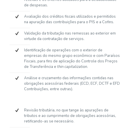
de despesas.
Avaliação dos créditos fiscais utilizados e permitidos
na apuração das contribuições para o PIS e a Cofins.
Validação da tributação nas remessas ao exterior em
virtude da contratação de serviços.
Identificação de operações com o exterior de
empresas do mesmo grupo econômico e com Paraísos
Fiscais, para fins de aplicação do Controle dos Preços
de Transferência e
thin capitalization
.
Análise e cruzamento das informações contidas nas
obrigações acessórias federais (ECD, ECF, DCTF e EFD
Contribuições, entre outras).
Revisão tributária, no que tange às apurações de
tributos e ao cumprimento de obrigações acessórias,
retificando-as se necessário.