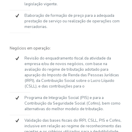
legislação vigente.
Elaboração de formação de preço para a adequada
prestação de serviço ou realização de operações com
mercadorias.
Negócios em operação:
Revisão do enquadramento fiscal da atividade da
empresa e/ou de novos negócios, com base na
avaliação do regime de tributação adotado para
apuração do Imposto de Renda das Pessoas Jurídicas
(IRPJ), da Contribuição Social sobre o Lucro Líquido
(CSLL), e das contribuições para o
Programa de Integração Social (PIS) e para a
Contribuição da Seguridade Social (Cofins), bem como
alternativas do melhor modelo de tributação.
Validação das bases fiscais do IRPJ, CSLL, PIS e Cofins,
inclusive em relação ao regime de reconhecimento das
receitas e os critérios utilizados para a dedutibilidade