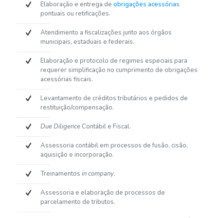
Elaboração e entrega de
obrigações acessórias
pontuais ou retificações.
Atendimento a fiscalizações junto aos órgãos
municipais, estaduais e federais.
Elaboração e protocolo de regimes especiais para
requerer simplificação no cumprimento de obrigações
acessórias fiscais.
Levantamento de créditos tributários e pedidos de
restituição/compensação.
Due Diligence
Contábil e Fiscal.
Assessoria contábil em processos de fusão, cisão,
aquisição e incorporação.
Treinamentos
in company
.
Assessoria e elaboração de processos de
parcelamento de tributos.