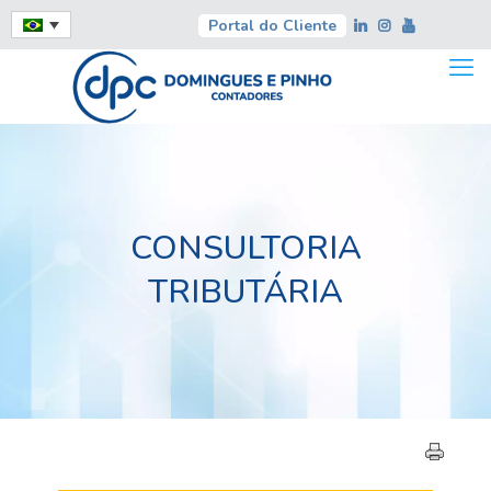
Portal do Cliente
CONSULTORIA
TRIBUTÁRIA