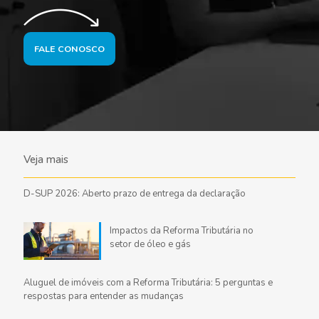
FALE CONOSCO
Veja mais
D-SUP 2026: Aberto prazo de entrega da declaração
Impactos da Reforma Tributária no
setor de óleo e gás
Aluguel de imóveis com a Reforma Tributária: 5 perguntas e
respostas para entender as mudanças