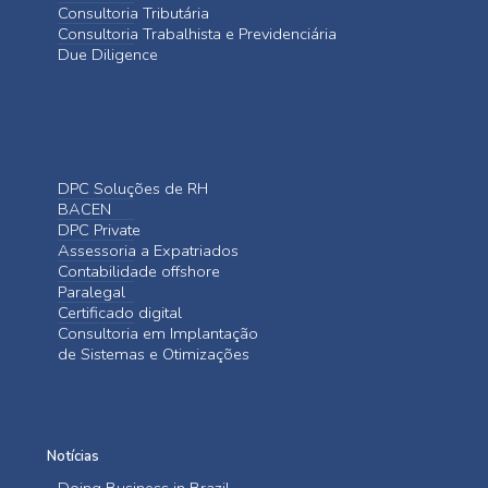
Consultoria Tributária
Consultoria Trabalhista e Previdenciária
Due Diligence
DPC Soluções de RH
BACEN
DPC Private
Assessoria a Expatriados
Contabilidade offshore
Paralegal
Certificado digital
Consultoria em Implantação
de Sistemas e Otimizações
Notícias