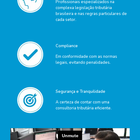
Profissionais especializados na
complexa legislação tributária
brasileira e nas regras particulares de
cada setor.
Compliance
Em conformidade com as normas
legais, evitando penalidades.
Segurança e Tranquilidade
A certeza de contar com uma
consultoria tributária eficiente.