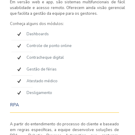
Em versão web e app, são sistemas multifuncionais de fácil
usabilidade e acesso remoto. Oferecem ainda visão gerencial
que facilita a gestão da equipe para os gestores.
Conheça alguns dos módulos:
Dashboards
Controle de ponto online
Contracheque digital
Gestão de férias
Atestado médico
Desligamento
RPA
A partir do entendimento do processo do cliente e baseado
em regras específicas, a equipe desenvolve soluções de