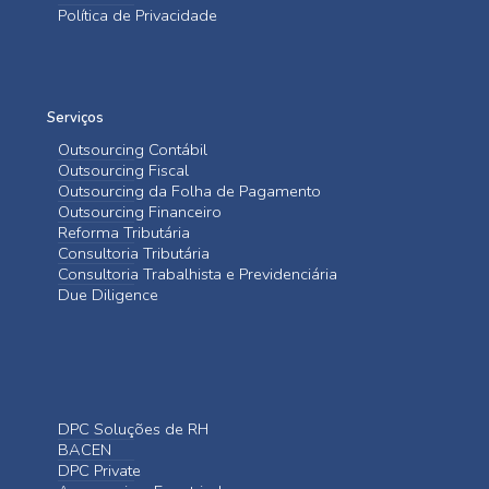
Política de Privacidade
Serviços
Outsourcing Contábil
Outsourcing Fiscal
Outsourcing da Folha de Pagamento
Outsourcing Financeiro
Reforma Tributária
Consultoria Tributária
Consultoria Trabalhista e Previdenciária
Due Diligence
DPC Soluções de RH
BACEN
DPC Private