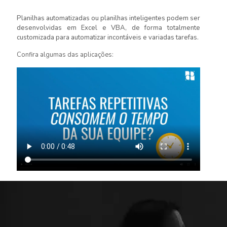
Planilhas automatizadas ou planilhas inteligentes podem ser
desenvolvidas em Excel e VBA, de forma totalmente
customizada para automatizar incontáveis e variadas tarefas.
Confira algumas das aplicações: