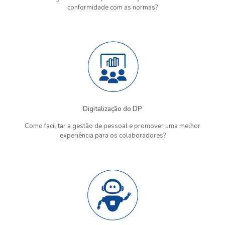
conformidade com as normas?
Digitalização do DP
Como facilitar a gestão de pessoal e promover uma melhor
experiência para os colaboradores?