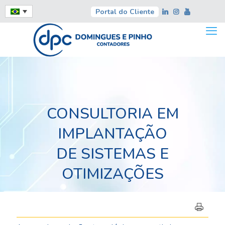
Portal do Cliente
CONSULTORIA EM
IMPLANTAÇÃO
DE SISTEMAS E
OTIMIZAÇÕES