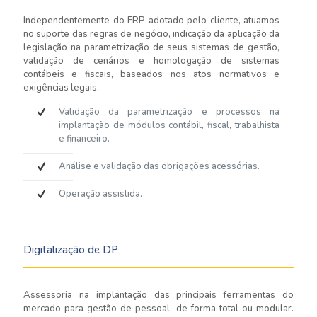
Independentemente do ERP adotado pelo cliente, atuamos
no suporte das regras de negócio, indicação da aplicação da
legislação na parametrização de seus sistemas de gestão,
validação de cenários e homologação de sistemas
contábeis e fiscais, baseados nos atos normativos e
exigências legais.
Validação da parametrização e processos na
implantação de módulos contábil, fiscal, trabalhista
e financeiro.
Análise e validação das obrigações acessórias.
Operação assistida.
Digitalização de DP
Assessoria na implantação das principais ferramentas do
mercado para gestão de pessoal, de forma total ou modular.