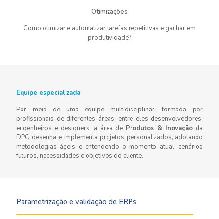
Otimizações
Como otimizar e automatizar tarefas repetitivas e ganhar em
produtividade?
Equipe especializada
Por meio de uma equipe multidisciplinar, formada por
profissionais de diferentes áreas, entre eles desenvolvedores,
engenheiros e designers, a área de
Produtos & Inovação
da
DPC desenha e implementa projetos personalizados, adotando
metodologias ágeis e entendendo o momento atual, cenários
futuros, necessidades e objetivos do cliente.
Parametrização e validação de ERPs