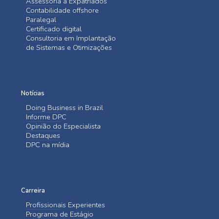
Assessoria a Expatriados
Contabilidade offshore
Paralegal
Certificado digital
Consultoria em Implantação
de Sistemas e Otimizações
Notícias
Doing Business in Brazil
Informe DPC
Opinião do Especialista
Destaques
DPC na mídia
Carreira
Profissionais Experientes
Programa de Estágio