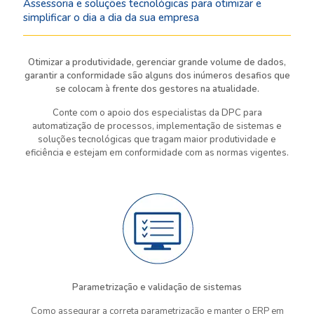
Assessoria e soluções tecnológicas para otimizar e
simplificar o dia a dia da sua empresa
Otimizar a produtividade, gerenciar grande volume de dados,
garantir a conformidade são alguns dos inúmeros desafios que
se colocam à frente dos gestores na atualidade.
Conte com o apoio dos especialistas da DPC para
automatização de processos, implementação de sistemas e
soluções tecnológicas que tragam maior produtividade e
eficiência e estejam em conformidade com as normas vigentes.
Parametrização e validação de sistemas
Como assegurar a correta parametrização e manter o ERP em