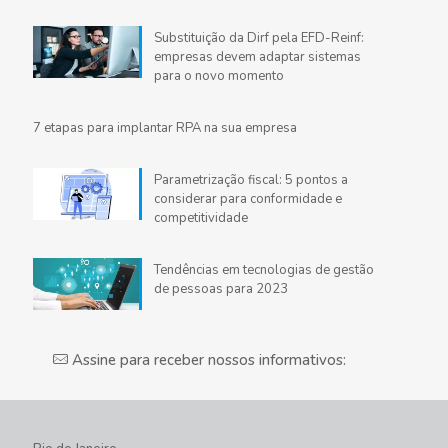
Substituição da Dirf pela EFD-Reinf:
empresas devem adaptar sistemas
para o novo momento
7 etapas para implantar RPA na sua empresa
Parametrização fiscal: 5 pontos a
considerar para conformidade e
competitividade
Tendências em tecnologias de gestão
de pessoas para 2023
Assine para receber nossos informativos: