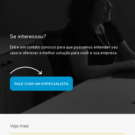
Se interessou?
Entre em contato conosco para que possamos entender seu
caso e oferecer a melhor solução para você e sua empresa.
FALE COM UM ESPECIALISTA
Veja mais