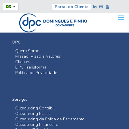
Portal do Cliente
DPC
Quem Somos
Missão, Visão e Valores
Clientes
DPC Transforma
Política de Privacidade
Serviços
Outsourcing Contábil
Outsourcing Fiscal
Outsourcing da Folha de Pagamento
Outsourcing Financeiro