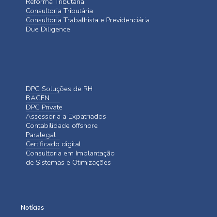
Reforma Tributária
Consultoria Tributária
Consultoria Trabalhista e Previdenciária
Due Diligence
DPC Soluções de RH
BACEN
DPC Private
Assessoria a Expatriados
Contabilidade offshore
Paralegal
Certificado digital
Consultoria em Implantação
de Sistemas e Otimizações
Notícias