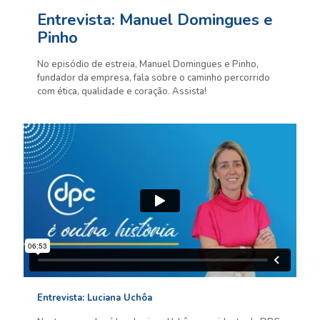
Entrevista: Manuel Domingues e
Pinho
No episódio de estreia, Manuel Domingues e Pinho,
fundador da empresa, fala sobre o caminho percorrido
com ética, qualidade e coração. Assista!
Entrevista: Luciana Uchôa