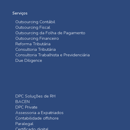
Serviços
Outsourcing Contábil
Outsourcing Fiscal
Outsourcing da Folha de Pagamento
Outsourcing Financeiro
Reforma Tributária
Consultoria Tributária
Consultoria Trabalhista e Previdenciária
Due Diligence
DPC Soluções de RH
BACEN
DPC Private
Assessoria a Expatriados
Contabilidade offshore
Paralegal
Certificado digital