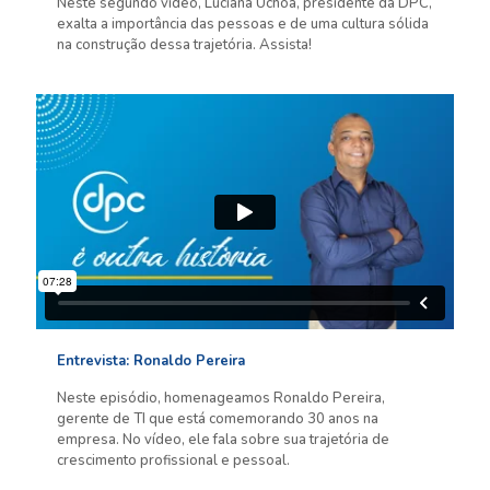
Neste segundo vídeo, Luciana Uchôa, presidente da DPC,
exalta a importância das pessoas e de uma cultura sólida
na construção dessa trajetória. Assista!
Entrevista: Ronaldo Pereira
Neste episódio, homenageamos Ronaldo Pereira,
gerente de TI que está comemorando 30 anos na
empresa. No vídeo, ele fala sobre sua trajetória de
crescimento profissional e pessoal.