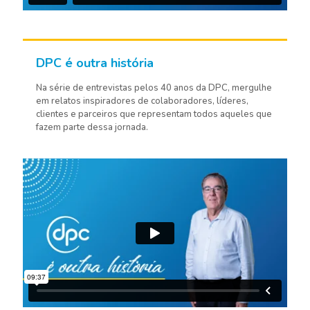
DPC é outra história
Na série de entrevistas pelos 40 anos da DPC, mergulhe
em relatos inspiradores de colaboradores, líderes,
clientes e parceiros que representam todos aqueles que
fazem parte dessa jornada.