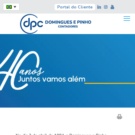
Portal do Cliente