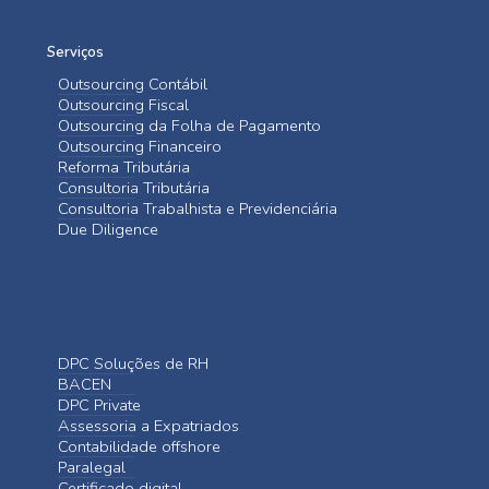
Serviços
Outsourcing Contábil
Outsourcing Fiscal
Outsourcing da Folha de Pagamento
Outsourcing Financeiro
Reforma Tributária
Consultoria Tributária
Consultoria Trabalhista e Previdenciária
Due Diligence
DPC Soluções de RH
BACEN
DPC Private
Assessoria a Expatriados
Contabilidade offshore
Paralegal
Certificado digital