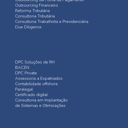
Outsourcing Financeiro
Reforma Tributária
Consultoria Tributária
Consultoria Trabalhista e Previdenciária
Due Diligence
DPC Soluções de RH
BACEN
DPC Private
Assessoria a Expatriados
Contabilidade offshore
Paralegal
Certificado digital
Consultoria em Implantação
de Sistemas e Otimizações