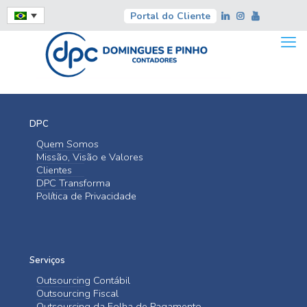
Portal do Cliente
DPC
Quem Somos
Missão, Visão e Valores
Clientes
DPC Transforma
Política de Privacidade
Serviços
Outsourcing Contábil
Outsourcing Fiscal
Outsourcing da Folha de Pagamento