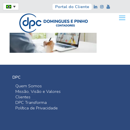
Portal do Cliente
DPC
Quem Somos
Missão, Visão e Valores
Clientes
DPC Transforma
Política de Privacidade