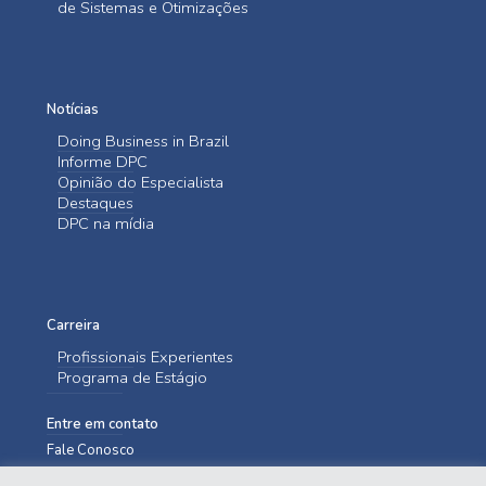
de Sistemas e Otimizações
Notícias
Doing Business in Brazil
Informe DPC
Opinião do Especialista
Destaques
DPC na mídia
Carreira
Profissionais Experientes
Programa de Estágio
Entre em contato
Fale Conosco