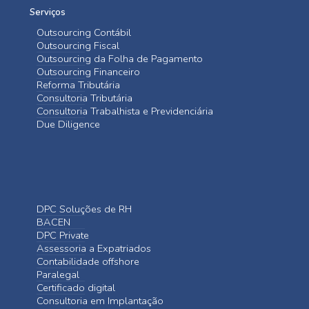
Serviços
Outsourcing Contábil
Outsourcing Fiscal
Outsourcing da Folha de Pagamento
Outsourcing Financeiro
Reforma Tributária
Consultoria Tributária
Consultoria Trabalhista e Previdenciária
Due Diligence
DPC Soluções de RH
BACEN
DPC Private
Assessoria a Expatriados
Contabilidade offshore
Paralegal
Certificado digital
Consultoria em Implantação