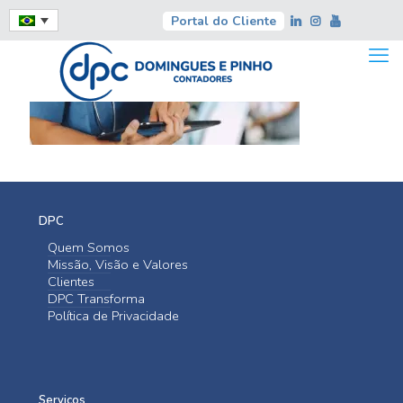
Portal do Cliente
DPC
Quem Somos
Missão, Visão e Valores
Clientes
DPC Transforma
Política de Privacidade
Serviços