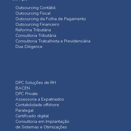
Outsourcing Contábil
Outsourcing Fiscal
Outsourcing da Folha de Pagamento
Outsourcing Financeiro
Reforma Tributária
Consultoria Tributária
Consultoria Trabalhista e Previdenciária
Due Diligence
DPC Soluções de RH
BACEN
DPC Private
Assessoria a Expatriados
Contabilidade offshore
Paralegal
Certificado digital
Consultoria em Implantação
de Sistemas e Otimizações