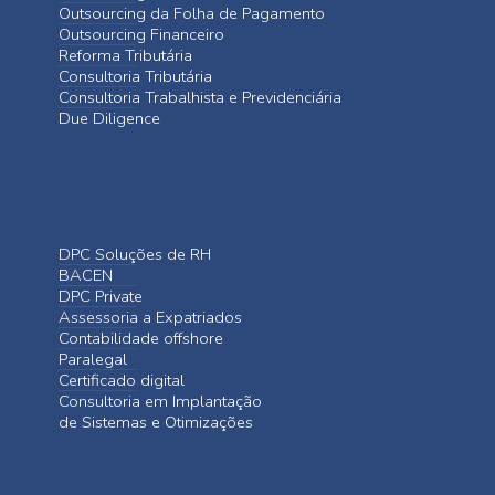
Outsourcing da Folha de Pagamento
Outsourcing Financeiro
Reforma Tributária
Consultoria Tributária
Consultoria Trabalhista e Previdenciária
Due Diligence
DPC Soluções de RH
BACEN
DPC Private
Assessoria a Expatriados
Contabilidade offshore
Paralegal
Certificado digital
Consultoria em Implantação
de Sistemas e Otimizações