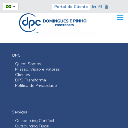
Portal do Cliente
DPC
Quem Somos
Missão, Visão e Valores
Clientes
DPC Transforma
Política de Privacidade
Serviços
Outsourcing Contábil
Outsourcing Fiscal