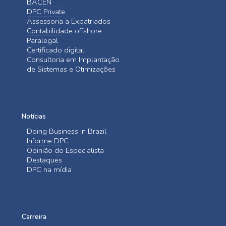
BACEN
DPC Private
Assessoria a Expatriados
Contabilidade offshore
Paralegal
Certificado digital
Consultoria em Implantação
de Sistemas e Otimizações
Notícias
Doing Business in Brazil
Informe DPC
Opinião do Especialista
Destaques
DPC na mídia
Carreira