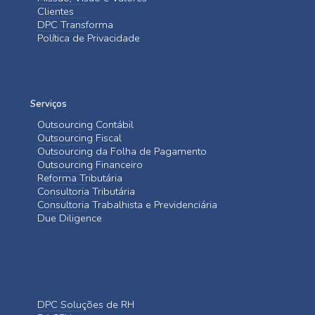
Clientes
DPC Transforma
Política de Privacidade
Serviços
Outsourcing Contábil
Outsourcing Fiscal
Outsourcing da Folha de Pagamento
Outsourcing Financeiro
Reforma Tributária
Consultoria Tributária
Consultoria Trabalhista e Previdenciária
Due Diligence
DPC Soluções de RH