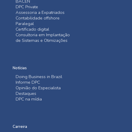
BACEN
DPC Private
Assessoria a Expatriados
Contabilidade offshore
Paralegal
Certificado digital
Consultoria em Implantação
de Sistemas e Otimizações
Notícias
Doing Business in Brazil
Informe DPC
Opinião do Especialista
Destaques
DPC na mídia
Carreira