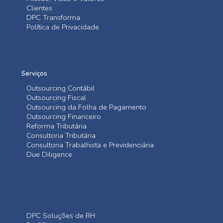
Clientes
DPC Transforma
Política de Privacidade
Serviços
Outsourcing Contábil
Outsourcing Fiscal
Outsourcing da Folha de Pagamento
Outsourcing Financeiro
Reforma Tributária
Consultoria Tributária
Consultoria Trabalhista e Previdenciária
Due Diligence
DPC Soluções de RH