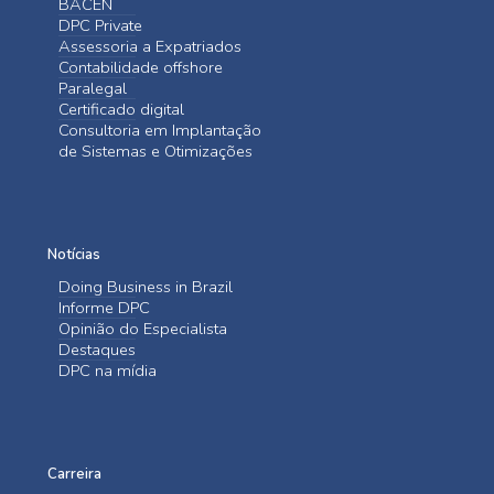
BACEN
DPC Private
Assessoria a Expatriados
Contabilidade offshore
Paralegal
Certificado digital
Consultoria em Implantação
de Sistemas e Otimizações
Notícias
Doing Business in Brazil
Informe DPC
Opinião do Especialista
Destaques
DPC na mídia
Carreira