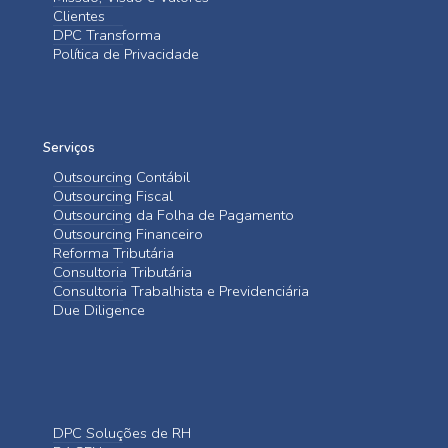
Clientes
DPC Transforma
Política de Privacidade
Serviços
Outsourcing Contábil
Outsourcing Fiscal
Outsourcing da Folha de Pagamento
Outsourcing Financeiro
Reforma Tributária
Consultoria Tributária
Consultoria Trabalhista e Previdenciária
Due Diligence
DPC Soluções de RH