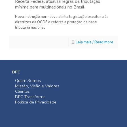
Receita Federal atualiza regras de tributação
mínima para multinacionais no Brasil
Nova instrução normativa alinha legislação brasileira às
diretrizes da OCDE e reforça a proteção da base
tributária nacional
Leia mais / Read more
DPC
Quem Somos
Missão, Visão e Valores
Clientes
DPC Transforma
Política de Privacidade