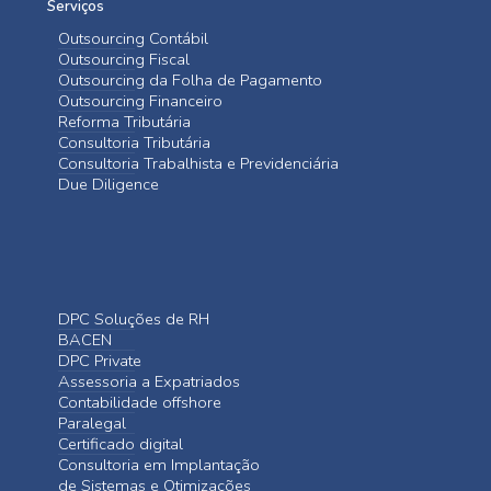
Serviços
Outsourcing Contábil
Outsourcing Fiscal
Outsourcing da Folha de Pagamento
Outsourcing Financeiro
Reforma Tributária
Consultoria Tributária
Consultoria Trabalhista e Previdenciária
Due Diligence
DPC Soluções de RH
BACEN
DPC Private
Assessoria a Expatriados
Contabilidade offshore
Paralegal
Certificado digital
Consultoria em Implantação
de Sistemas e Otimizações