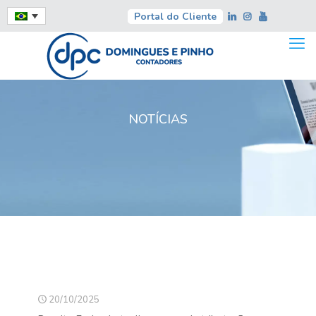
Portal do Cliente
NOTÍCIAS
20/10/2025