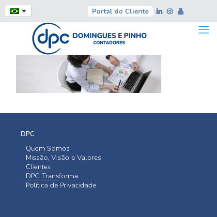
Portal do Cliente
DPC
Quem Somos
Missão, Visão e Valores
Clientes
DPC Transforma
Política de Privacidade