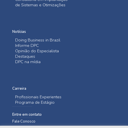
de Sistemas e Otimizações
Notícias
Doing Business in Brazil
Informe DPC
Opinião do Especialista
Destaques
DPC na mídia
Carreira
Profissionais Experientes
Programa de Estágio
Entre em contato
Fale Conosco