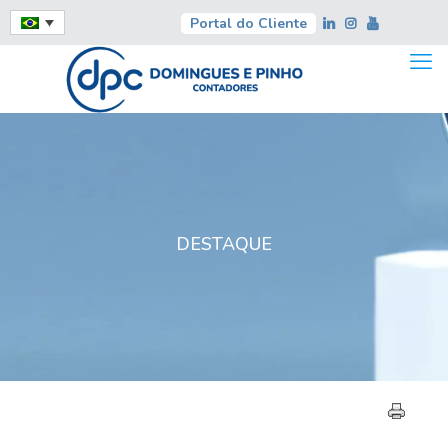
Portal do Cliente
DESTAQUE