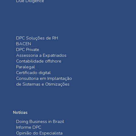
Due Diligence
DPC Soluções de RH
BACEN
DPC Private
Assessoria a Expatriados
Contabilidade offshore
Paralegal
Certificado digital
Consultoria em Implantação
de Sistemas e Otimizações
Notícias
Doing Business in Brazil
Informe DPC
Opinião do Especialista