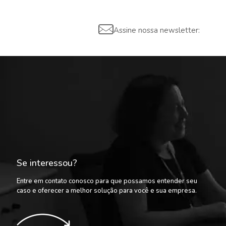
Assine nossa newsletter:
Se interessou?
Entre em contato conosco para que possamos entender seu
caso e oferecer a melhor solução para você e sua empresa.