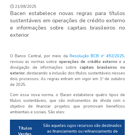
21/08/2025
Bacen estabelece novas regras para títulos
sustentáveis em operações de crédito externo
e informações sobre capitais brasileiros no
exterior
O Banco Central, por meio da
Resolução BCB nº 492/2025
,
revisou as normas sobre
operações de crédito externo
e a
divulgação de informações sobre
capitais brasileiros no
exterior
, destacando a inclusão dos títulos sustentáveis nesses
dois processos. As regras entram em vigor em 1º de outubro
de 2025.
Com essa nova norma, o Bacen estabelece quatro tipos de
títulos sustentáveis, que são instrumentos de dívida com o
objetivo de financiar projetos que promovam benefícios
ambientais e sociais. São eles:
São aqueles cujos recursos são destinados
Títulos
ao financiamento ou refinanciamento de
Verdes