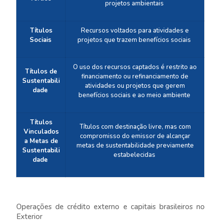
projetos ambientais
Títulos
Recursos voltados para atividades e
Sociais
projetos que trazem benefícios sociais
O uso dos recursos captados é restrito ao
Títulos de
financiamento ou refinanciamento de
Sustentabili
atividades ou projetos que gerem
dade
benefícios sociais e ao meio ambiente
Títulos
Títulos com destinação livre, mas com
Vinculados
compromisso do emissor de alcançar
a Metas de
metas de sustentabilidade previamente
Sustentabili
estabelecidas
dade
Operações de crédito externo e capitais brasileiros no
Exterior