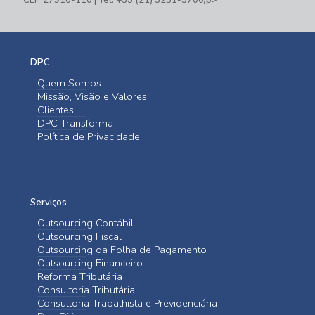
DPC
Quem Somos
Missão, Visão e Valores
Clientes
DPC Transforma
Política de Privacidade
Serviços
Outsourcing Contábil
Outsourcing Fiscal
Outsourcing da Folha de Pagamento
Outsourcing Financeiro
Reforma Tributária
Consultoria Tributária
Consultoria Trabalhista e Previdenciária