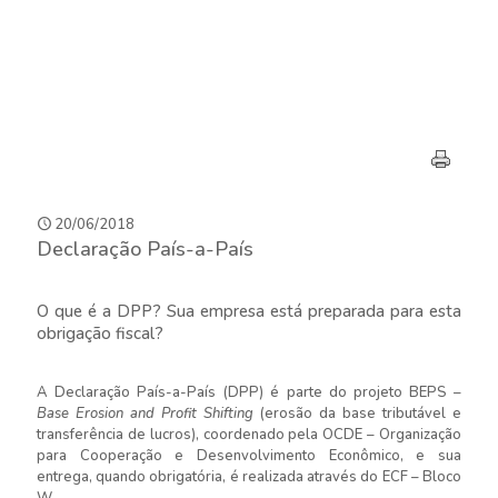
20/06/2018
Declaração País-a-País
O que é a DPP? Sua empresa está preparada para esta
obrigação fiscal?
A Declaração País-a-País (DPP) é parte do projeto BEPS –
Base Erosion and Profit Shifting
(erosão da base tributável e
transferência de lucros), coordenado pela OCDE – Organização
para Cooperação e Desenvolvimento Econômico, e sua
entrega, quando obrigatória, é realizada através do ECF – Bloco