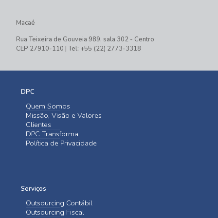
Macaé
Rua Teixeira de Gouveia 989, sala 302 - Centro
CEP 27910-110 | Tel: +55 (22) 2773-3318
DPC
Quem Somos
Missão, Visão e Valores
Clientes
DPC Transforma
Política de Privacidade
Serviços
Outsourcing Contábil
Outsourcing Fiscal