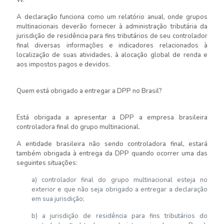
W.
A declaração funciona como um relatório anual, onde grupos
multinacionais deverão fornecer à administração tributária da
jurisdição de residência para fins tributários de seu controlador
final diversas informações e indicadores relacionados à
localização de suas atividades, à alocação global de renda e
aos impostos pagos e devidos.
Quem está obrigado a entregar a DPP no Brasil?
Está obrigada a apresentar a DPP a empresa brasileira
controladora final do grupo multinacional.
A entidade brasileira não sendo controladora final, estará
também obrigada à entrega da DPP quando ocorrer uma das
seguintes situações:
a) controlador final do grupo multinacional esteja no
exterior e que não seja obrigado a entregar a declaração
em sua jurisdição;
b) a jurisdição de residência para fins tributários do