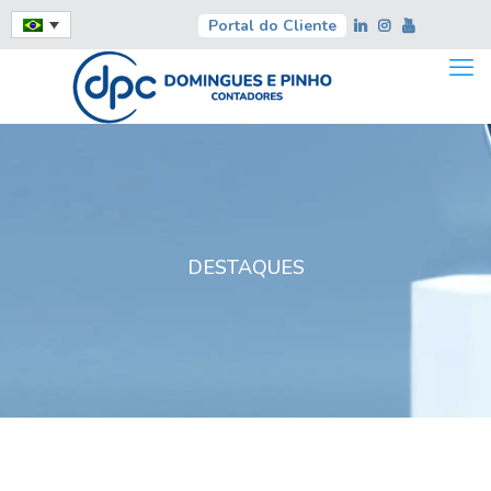
Portal do Cliente
DESTAQUES