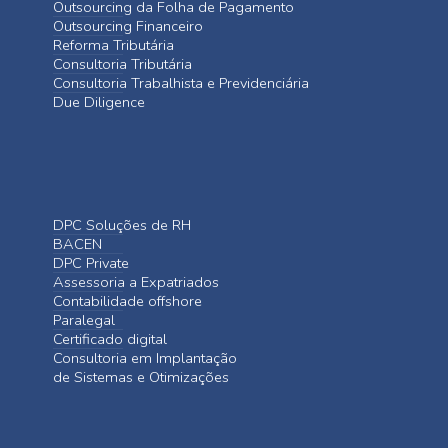
Outsourcing da Folha de Pagamento
Outsourcing Financeiro
Reforma Tributária
Consultoria Tributária
Consultoria Trabalhista e Previdenciária
Due Diligence
DPC Soluções de RH
BACEN
DPC Private
Assessoria a Expatriados
Contabilidade offshore
Paralegal
Certificado digital
Consultoria em Implantação
de Sistemas e Otimizações