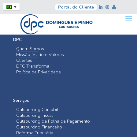
Portal do Cliente
Galeria OTC
DPC
Quem Somos
Missão, Visão e Valores
Clientes
DPC Transforma
Política de Privacidade
Serviços
Outsourcing Contábil
Outsourcing Fiscal
Outsourcing da Folha de Pagamento
Outsourcing Financeiro
Reforma Tributária