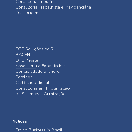
Consultoria Tributária
Consultoria Trabalhista e Previdenciária
Due Diligence
DPC Soluções de RH
BACEN
DPC Private
Assessoria a Expatriados
Contabilidade offshore
Paralegal
Certificado digital
Consultoria em Implantação
de Sistemas e Otimizações
Notícias
Doing Business in Brazil