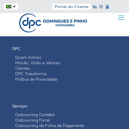
Portal do Cliente
DPC
Quem Somos
Missão, Visão e Valores
Clientes
DPC Transforma
Política de Privacidade
Serviços
Outsourcing Contábil
Outsourcing Fiscal
Outsourcing da Folha de Pagamento