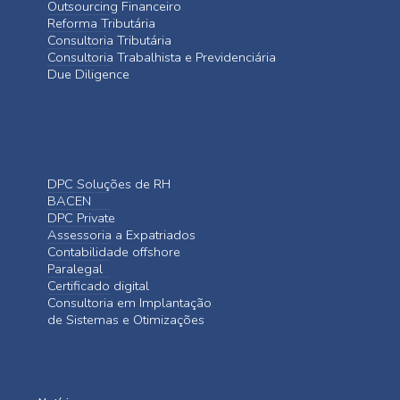
Outsourcing Financeiro
Reforma Tributária
Consultoria Tributária
Consultoria Trabalhista e Previdenciária
Due Diligence
DPC Soluções de RH
BACEN
DPC Private
Assessoria a Expatriados
Contabilidade offshore
Paralegal
Certificado digital
Consultoria em Implantação
de Sistemas e Otimizações