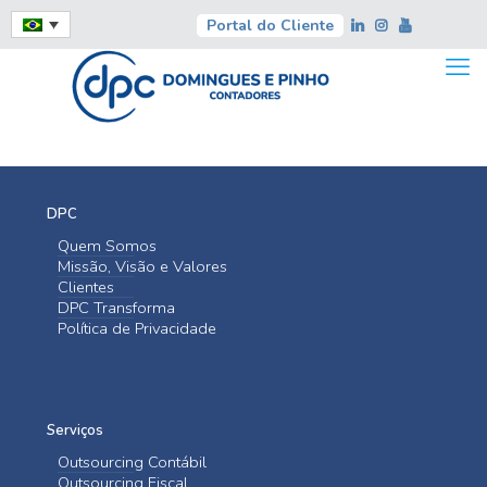
Portal do Cliente
DPC
Quem Somos
Missão, Visão e Valores
Clientes
DPC Transforma
Política de Privacidade
Serviços
Outsourcing Contábil
Outsourcing Fiscal