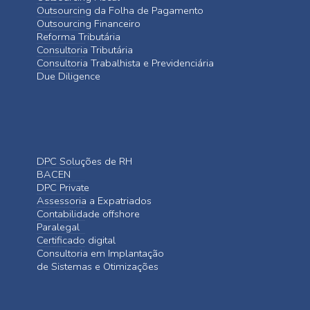
Outsourcing da Folha de Pagamento
Outsourcing Financeiro
Reforma Tributária
Consultoria Tributária
Consultoria Trabalhista e Previdenciária
Due Diligence
DPC Soluções de RH
BACEN
DPC Private
Assessoria a Expatriados
Contabilidade offshore
Paralegal
Certificado digital
Consultoria em Implantação
de Sistemas e Otimizações