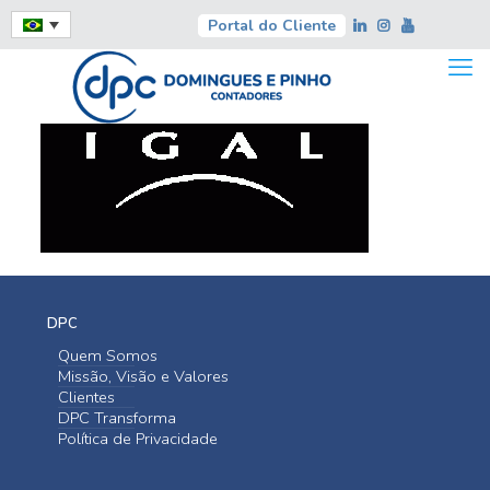
Portal do Cliente
DPC
Quem Somos
Missão, Visão e Valores
Clientes
DPC Transforma
Política de Privacidade