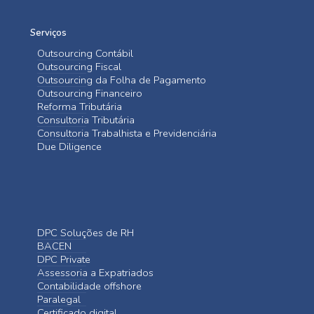
Serviços
Outsourcing Contábil
Outsourcing Fiscal
Outsourcing da Folha de Pagamento
Outsourcing Financeiro
Reforma Tributária
Consultoria Tributária
Consultoria Trabalhista e Previdenciária
Due Diligence
DPC Soluções de RH
BACEN
DPC Private
Assessoria a Expatriados
Contabilidade offshore
Paralegal
Certificado digital