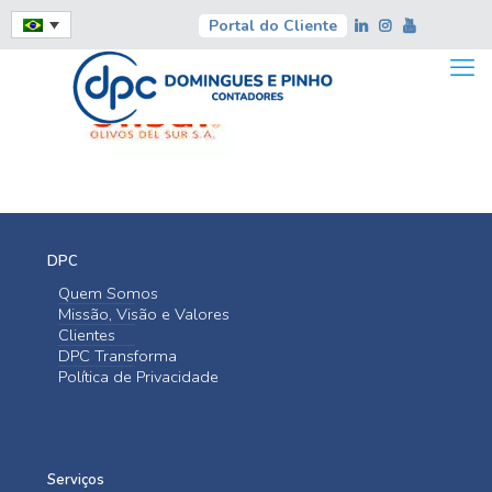
Portal do Cliente
DPC
Quem Somos
Missão, Visão e Valores
Clientes
DPC Transforma
Política de Privacidade
Serviços