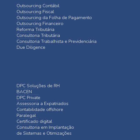
Outsourcing Contábil
Outsourcing Fiscal
Outsourcing da Folha de Pagamento
Outsourcing Financeiro
Reforma Tributária
Consultoria Tributária
Consultoria Trabalhista e Previdenciária
Due Diligence
DPC Soluções de RH
BACEN
DPC Private
Assessoria a Expatriados
Contabilidade offshore
Paralegal
Certificado digital
Consultoria em Implantação
de Sistemas e Otimizações