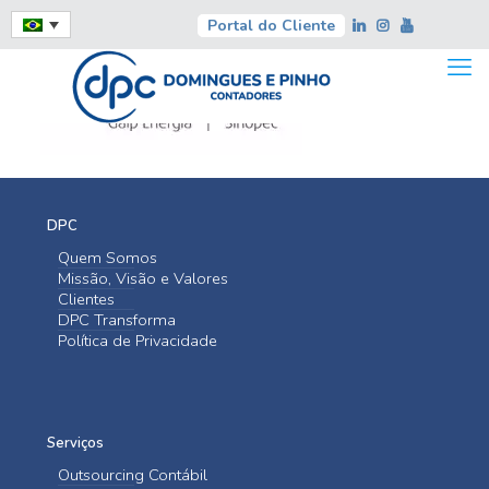
Portal do Cliente
DPC
Quem Somos
Missão, Visão e Valores
Clientes
DPC Transforma
Política de Privacidade
Serviços
Outsourcing Contábil