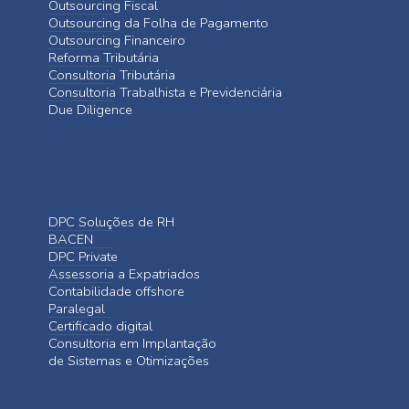
Outsourcing Fiscal
Outsourcing da Folha de Pagamento
Outsourcing Financeiro
Reforma Tributária
Consultoria Tributária
Consultoria Trabalhista e Previdenciária
Due Diligence
DPC Soluções de RH
BACEN
DPC Private
Assessoria a Expatriados
Contabilidade offshore
Paralegal
Certificado digital
Consultoria em Implantação
de Sistemas e Otimizações