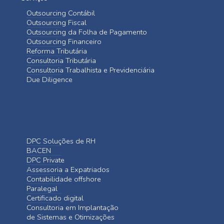
Outsourcing Contábil
Outsourcing Fiscal
Outsourcing da Folha de Pagamento
Outsourcing Financeiro
Reforma Tributária
Consultoria Tributária
Consultoria Trabalhista e Previdenciária
Due Diligence
DPC Soluções de RH
BACEN
DPC Private
Assessoria a Expatriados
Contabilidade offshore
Paralegal
Certificado digital
Consultoria em Implantação
de Sistemas e Otimizações