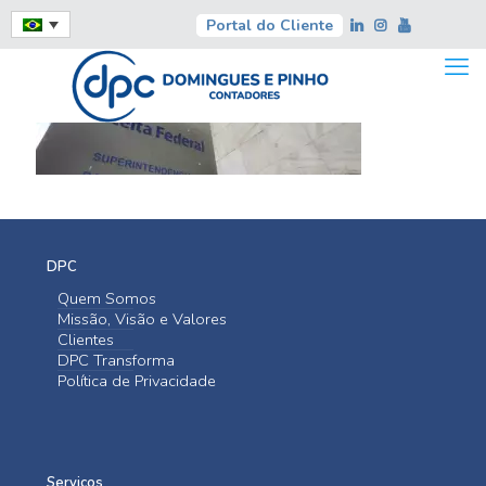
Portal do Cliente
DPC
Quem Somos
Missão, Visão e Valores
Clientes
DPC Transforma
Política de Privacidade
Serviços