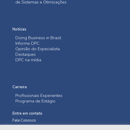
de Sistemas e Otimizações
Notícias
Doing Business in Brazil
Informe DPC
Opinião do Especialista
Destaques
DPC na mídia
Carreira
Profissionais Experientes
Programa de Estágio
Entre em contato
Fale Conosco