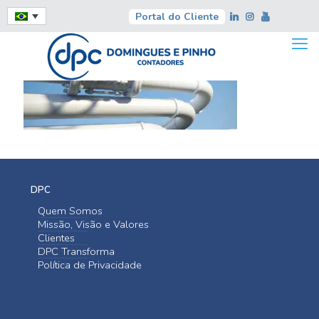
Portal do Cliente
DPC
Quem Somos
Missão, Visão e Valores
Clientes
DPC Transforma
Política de Privacidade