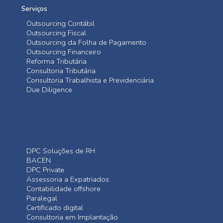
Serviços
Outsourcing Contábil
Outsourcing Fiscal
Outsourcing da Folha de Pagamento
Outsourcing Financeiro
Reforma Tributária
Consultoria Tributária
Consultoria Trabalhista e Previdenciária
Due Diligence
DPC Soluções de RH
BACEN
DPC Private
Assessoria a Expatriados
Contabilidade offshore
Paralegal
Certificado digital
Consultoria em Implantação