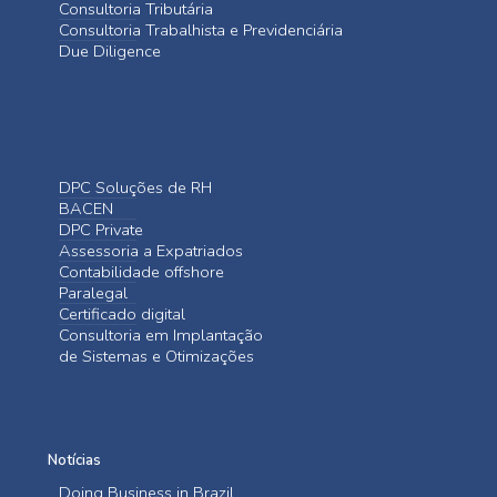
Consultoria Tributária
Consultoria Trabalhista e Previdenciária
Due Diligence
DPC Soluções de RH
BACEN
DPC Private
Assessoria a Expatriados
Contabilidade offshore
Paralegal
Certificado digital
Consultoria em Implantação
de Sistemas e Otimizações
Notícias
Doing Business in Brazil