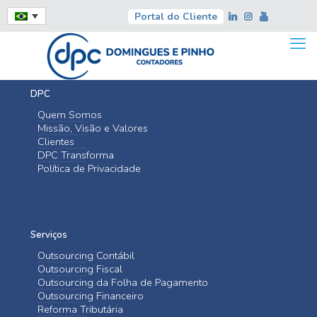
Portal do Cliente
DPC
Quem Somos
Missão, Visão e Valores
Clientes
DPC Transforma
Política de Privacidade
Serviços
Outsourcing Contábil
Outsourcing Fiscal
Outsourcing da Folha de Pagamento
Outsourcing Financeiro
Reforma Tributária