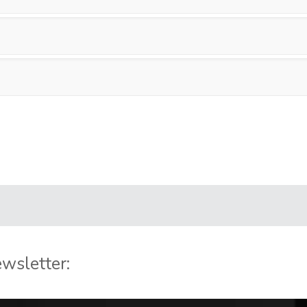
wsletter: