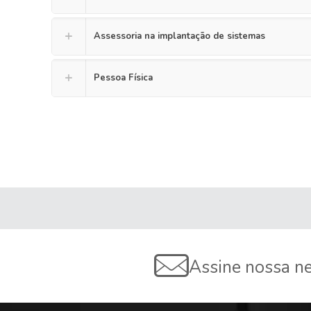
Assessoria na implantação de sistemas
Pessoa Física
Assine nossa ne