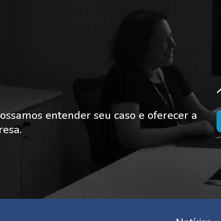
ossamos entender seu caso e oferecer a
resa.