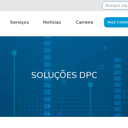
Serviços
Notícias
Carreira
FALE CON
SOLUÇÕES DPC