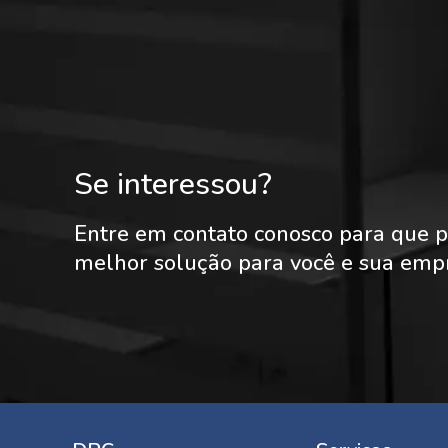
Se interessou?
Entre em contato conosco para que p
melhor solução para você e sua emp