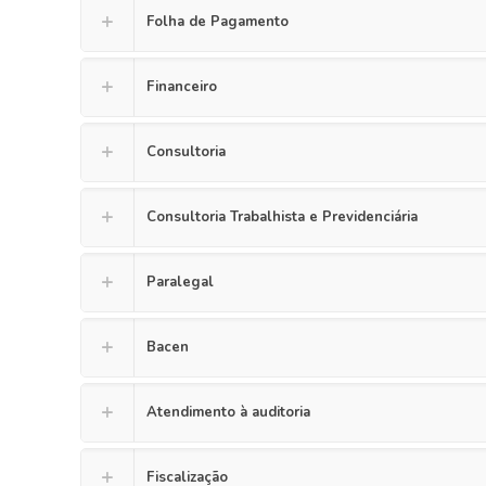
Folha de Pagamento
Financeiro
Consultoria
Consultoria Trabalhista e Previdenciária
Paralegal
Bacen
Atendimento à auditoria
Fiscalização