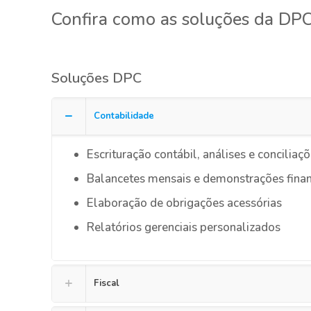
Confira como as soluções da DPC 
Soluções DPC
Contabilidade
Escrituração contábil, análises e conciliaç
Balancetes mensais e demonstrações finan
Elaboração de obrigações acessórias
Relatórios gerenciais personalizados
Fiscal