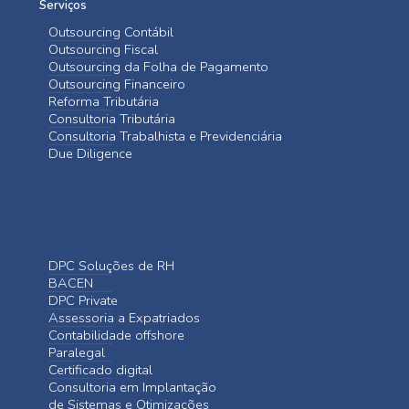
Serviços
Outsourcing Contábil
Outsourcing Fiscal
Outsourcing da Folha de Pagamento
Outsourcing Financeiro
Reforma Tributária
Consultoria Tributária
Consultoria Trabalhista e Previdenciária
Due Diligence
DPC Soluções de RH
BACEN
DPC Private
Assessoria a Expatriados
Contabilidade offshore
Paralegal
Certificado digital
Consultoria em Implantação
de Sistemas e Otimizações