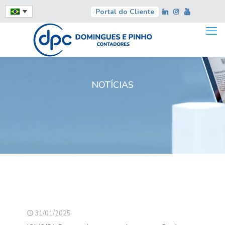
Portal do Cliente
NOTÍCIAS
31/01/2025