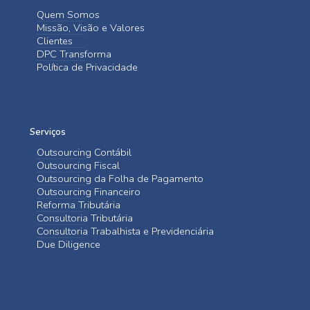
Quem Somos
Missão, Visão e Valores
Clientes
DPC Transforma
Política de Privacidade
Serviços
Outsourcing Contábil
Outsourcing Fiscal
Outsourcing da Folha de Pagamento
Outsourcing Financeiro
Reforma Tributária
Consultoria Tributária
Consultoria Trabalhista e Previdenciária
Due Diligence