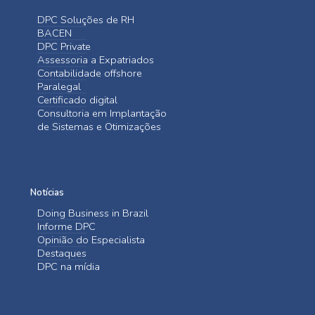
DPC Soluções de RH
BACEN
DPC Private
Assessoria a Expatriados
Contabilidade offshore
Paralegal
Certificado digital
Consultoria em Implantação
de Sistemas e Otimizações
Notícias
Doing Business in Brazil
Informe DPC
Opinião do Especialista
Destaques
DPC na mídia