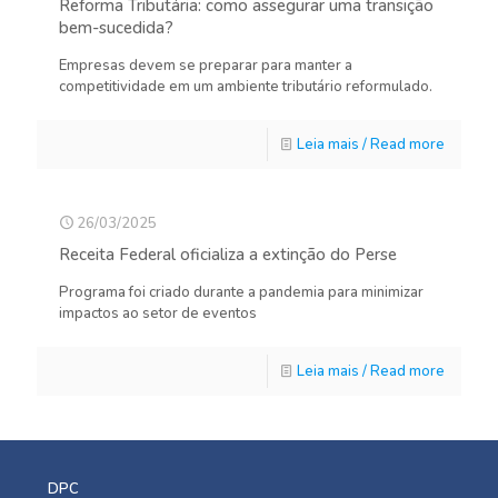
Reforma Tributária: como assegurar uma transição
bem-sucedida?
Empresas devem se preparar para manter a
competitividade em um ambiente tributário reformulado.
Leia mais / Read more
26/03/2025
Receita Federal oficializa a extinção do Perse
Programa foi criado durante a pandemia para minimizar
impactos ao setor de eventos
Leia mais / Read more
DPC