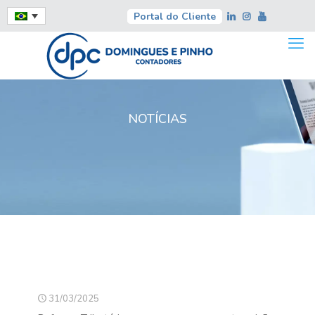
Portal do Cliente
NOTÍCIAS
31/03/2025