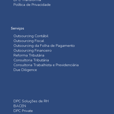
Política de Privacidade
Serviços
Outsourcing Contábil
Outsourcing Fiscal
Outsourcing da Folha de Pagamento
Outsourcing Financeiro
Reforma Tributária
Consultoria Tributária
Consultoria Trabalhista e Previdenciária
Due Diligence
DPC Soluções de RH
BACEN
DPC Private