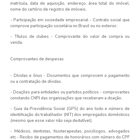
matrícula, data de aquisição, endereço, área total do imóvel,
nome do cartório de registro de imóveis.
- Participação em sociedade empresarial - Contrato social que
comprove participação societária no Brasil ou no exterior.
- Títulos de clubes - Comprovante do valor de compra ou
venda.
Comprovantes de despesas
- Dívidas e ônus - Documentos que comprovem o pagamento
ou a contratação de dívidas.
- Doações para entidades ou partidos políticos - comprovantes
constando CNPJ das organizações que receberam a doação.
- Guia da Previdência Social (GPS) do ano todo e número de
identificação do trabalhador (NIT) dos empregados domésticos
(mesmo que esse valor não seja dedutível).
- Médicos, dentistas, fisioterapeutas, psicólogos, advogados
etc - Recibo de pagamentos de honorários com número do CPF