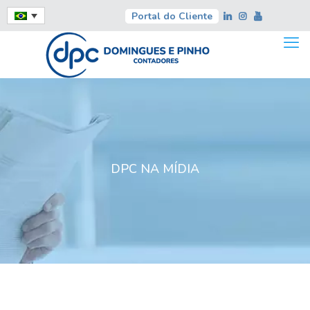
Portal do Cliente
DPC NA MÍDIA