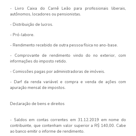
- Livro Caixa do Carnê Leão para profissionais liberais,
autônomos, locadores ou pensionistas.
- Distribuição de lucros.
- Pró-labore.
- Rendimento recebido de outra pessoa física no ano-base.
- Comprovante de rendimento vindo do no exterior, com
informações do imposto retido.
- Comissões pagas por administradoras de imóveis.
- Darf da renda variável e compra e venda de ações com
apuração mensal de impostos.
Declaração de bens e direitos
- Saldos em contas correntes em 31.12.2019 em nome do
contribuinte, que contenham valor superior a R$ 140,00. Cabe
ao banco emitir o informe de rendimento.