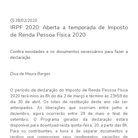
28/02/2020
IRPF 2020: Aberta a temporada de Imposto
de Renda Pessoa Física 2020
Confira novidades e os documentos necessários para fazer a
declaração
Diva de Moura Borges
O período de declaração do Imposto de Renda Pessoa Física
2020 terá início às 8h do dia 2 de março e término às 23h59 do
dia 30 de abril. Os lotes de restituição deste ano vão ser
antecipados. As liberações que ocorriam entre junho e
dezembro, agora ocorrerão entre 29 de maio e final de
setembro. O Programa gerador da declaração estará
disponível para download nesta quinta-feira, 20, a partir das 8h.
Para os contribuintes, a hora é de separar documentos e
recibos que comprovem seus rendimentos, variações de