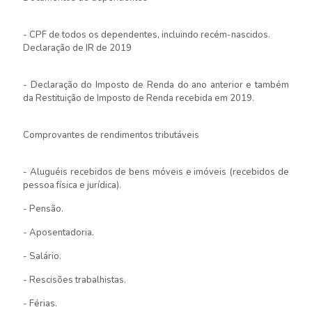
- CPF de todos os dependentes, incluindo recém-nascidos.
Declaração de IR de 2019
- Declaração do Imposto de Renda do ano anterior e também
da Restituição de Imposto de Renda recebida em 2019.
Comprovantes de rendimentos tributáveis
- Aluguéis recebidos de bens móveis e imóveis (recebidos de
pessoa física e jurídica).
- Pensão.
- Aposentadoria.
- Salário.
- Rescisões trabalhistas.
- Férias.