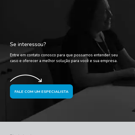
Se interessou?
Entre em contato conosco para que possamos entender seu
caso e oferecer a melhor solução para você e sua empresa.
FALE COM UM ESPECIALISTA