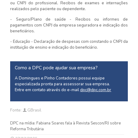
ou CNPJ do profissional. Recibos de exames e internações
realizados pelo paciente ou dependente.
- Seguro/Plano de saúde - Recibos ou informes de
pagamentos com CNPJ da empresa seguradora e indicação dos
beneficiários.
- Educação - Declaração de despesas com constando o CNPJ da
instituição de ensino e indicação do beneficiário.
Como a DPC pode ajudar sua empresa?
A Domingues e Pinho Contadores possui equipe
especializada pronta para assessorar sua empresa.
Entre em contato através do e-mail
dpc@dpc.com.br
Fonte:
GBrasil
DPC na mídia: Fabiana Soares fala à Revista Sescon/RJ sobre
Reforma Tributária