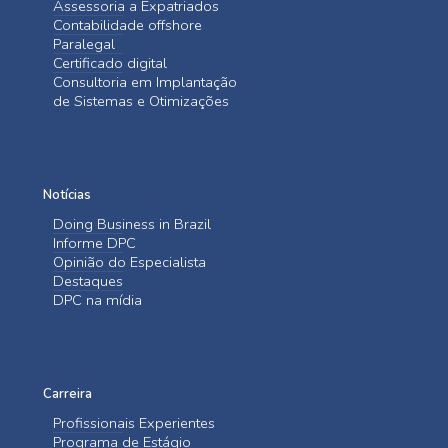
Assessoria a Expatriados
Contabilidade offshore
Paralegal
Certificado digital
Consultoria em Implantação
de Sistemas e Otimizações
Notícias
Doing Business in Brazil
Informe DPC
Opinião do Especialista
Destaques
DPC na mídia
Carreira
Profissionais Experientes
Programa de Estágio