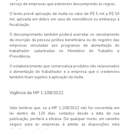
serviço de empresas que estiverem descumprindo as regras.
O texto prevê aplicação de multa no valor de R$ 5 mil a R$ 50
mil, aplicada em dobro em caso de reincidência ou embaraço à
fiscalização.
O descumprimento também poderá acarretar no cancelamento
da inscrição da pessoa jurídica beneficiária ou do registro das
empresas vinculadas aos programas de alimentação do
trabalhador cadastradas no Ministério do Trabalho e
Previdência.
O estabelecimento que comercializa produtos não relacionados
à alimentação do trabalhador e a empresa que o credenciou
também ficam sujeitos à aplicação da multa.
Vigência da MP 1.108/2022
Vale lembrar que, se a MP 1.108/2022 não for convertida em
lei dentro de 120 dias, contados desde a data de sua
publicação, perderá a eficácia. De qualquer modo, um caminho
seguro para as empresas é adotar as disposições nela