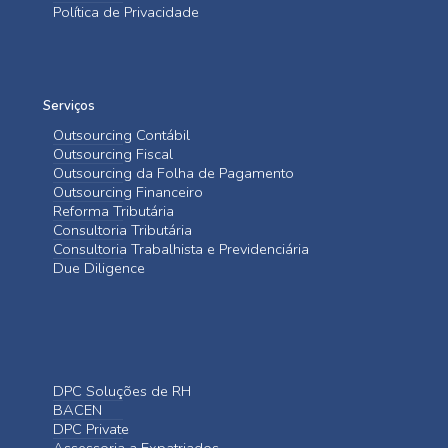
Política de Privacidade
Serviços
Outsourcing Contábil
Outsourcing Fiscal
Outsourcing da Folha de Pagamento
Outsourcing Financeiro
Reforma Tributária
Consultoria Tributária
Consultoria Trabalhista e Previdenciária
Due Diligence
DPC Soluções de RH
BACEN
DPC Private
Assessoria a Expatriados