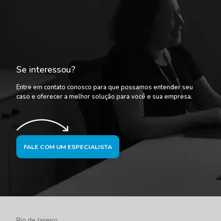
Se interessou?
Entre em contato conosco para que possamos entender seu
caso e oferecer a melhor solução para você e sua empresa.
FALE COM UM ESPECIALISTA
Rio de Janeiro