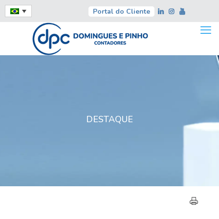
Portal do Cliente
DESTAQUE