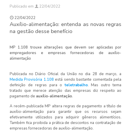
Publicado em
22/04/2022
22/04/2022
Auxílio-alimentação: entenda as novas regras
na gestão desse benefício
MP 1.108 trouxe alterações que devem ser aplicadas por
empregadores e empresas fornecedoras de auxílio-
alimentação
Publicada no Diário Oficial da União no dia 28 de março, a
Medida Provisória 1.108
está sendo bastante comentada pela
definição de regras para o
teletrabalho
. Mas outro tema
tratado que merece atenção das empresas diz respeito ao
pagamento de
auxílio-alimentação
.
A recém-publicada MP altera regras de pagamento a título de
auxílio-alimentação para garantir que os recursos sejam
efetivamente utilizados para adquirir gêneros alimentícios.
Também fica proibida a prática de descontos na contratação de
empresas fornecedoras de auxílio-alimentação.