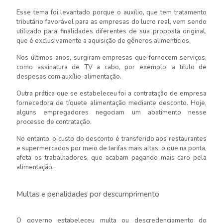
Esse tema foi levantado porque o auxílio, que tem tratamento
tributário favorável para as empresas do lucro real, vem sendo
utilizado para finalidades diferentes de sua proposta original,
que é exclusivamente a aquisição de gêneros alimentícios.
Nos últimos anos, surgiram empresas que fornecem serviços,
como assinatura de TV a cabo, por exemplo, a título de
despesas com auxílio-alimentação.
Outra prática que se estabeleceu foi a contratação de empresa
fornecedora de tíquete alimentação mediante desconto. Hoje,
alguns empregadores negociam um abatimento nesse
processo de contratação.
No entanto, o custo do desconto é transferido aos restaurantes
e supermercados por meio de tarifas mais altas, o que na ponta,
afeta os trabalhadores, que acabam pagando mais caro pela
alimentação.
Multas e penalidades por descumprimento
O governo estabeleceu multa ou descredenciamento do