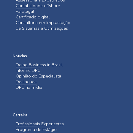
Contabilidade offshore
Paralegal
Certificado digital
Consultoria em Implantação
de Sistemas e Otimizações
Notícias
Doing Business in Brazil
Informe DPC
Opinião do Especialista
Destaques
DPC na mídia
Carreira
Profissionais Experientes
Programa de Estágio