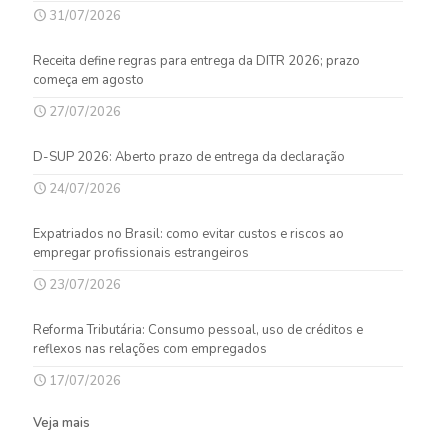
31/07/2026
Receita define regras para entrega da DITR 2026; prazo
começa em agosto
27/07/2026
D-SUP 2026: Aberto prazo de entrega da declaração
24/07/2026
Expatriados no Brasil: como evitar custos e riscos ao
empregar profissionais estrangeiros
23/07/2026
Reforma Tributária: Consumo pessoal, uso de créditos e
reflexos nas relações com empregados
17/07/2026
Veja mais