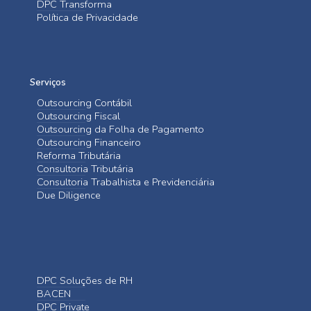
DPC Transforma
Política de Privacidade
Serviços
Outsourcing Contábil
Outsourcing Fiscal
Outsourcing da Folha de Pagamento
Outsourcing Financeiro
Reforma Tributária
Consultoria Tributária
Consultoria Trabalhista e Previdenciária
Due Diligence
DPC Soluções de RH
BACEN
DPC Private