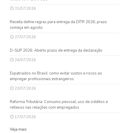
31/07/2026
Receita define regras para entrega da DITR 2026; prazo
começa em agosto
27/07/2026
D-SUP 2026: Aberto prazo de entrega da declaração
24/07/2026
Expatriados no Brasil: como evitar custos e riscos ao
empregar profissionais estrangeiros
23/07/2026
Reforma Tributária: Consumo pessoal, uso de créditos e
reflexos nas relações com empregados
17/07/2026
Veja mais