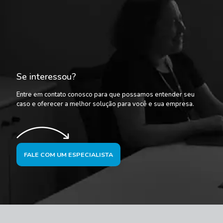
Se interessou?
Entre em contato conosco para que possamos entender seu
caso e oferecer a melhor solução para você e sua empresa.
FALE COM UM ESPECIALISTA