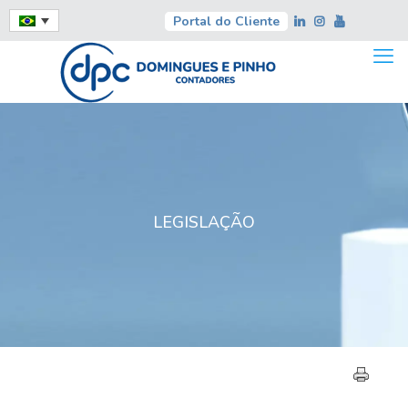
Portal do Cliente
LEGISLAÇÃO