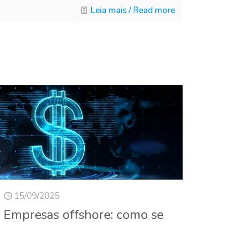
Leia mais / Read more
15/09/2025
Empresas offshore: como se