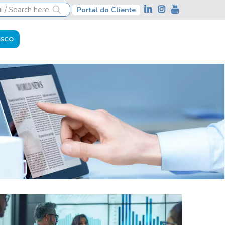
Portal do Cliente
OSCO