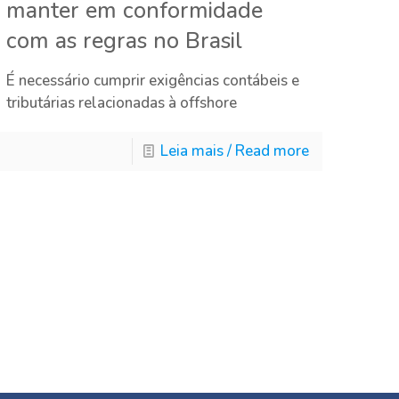
manter em conformidade
com as regras no Brasil
É necessário cumprir exigências contábeis e
tributárias relacionadas à offshore
Leia mais / Read more