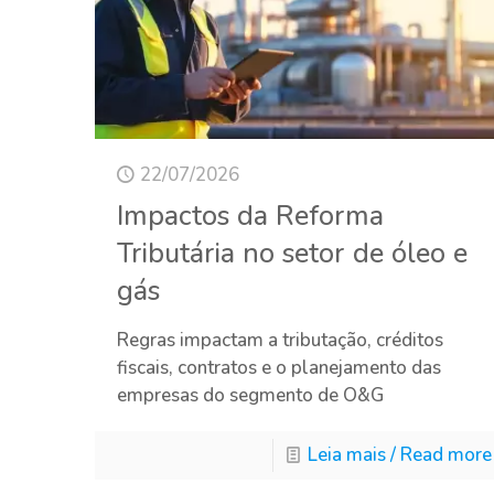
22/07/2026
Impactos da Reforma
Tributária no setor de óleo e
gás
Regras impactam a tributação, créditos
fiscais, contratos e o planejamento das
empresas do segmento de O&G
Leia mais / Read more