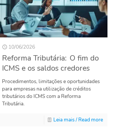
10/06/2026
Reforma Tributária: O fim do
ICMS e os saldos credores
Procedimentos, limitações e oportunidades
para empresas na utilização de créditos
tributários do ICMS com a Reforma
Tributária.
Leia mais / Read more