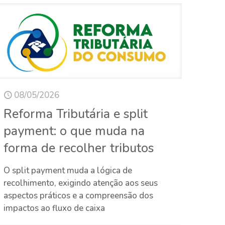
08/05/2026
Reforma Tributária e split
payment: o que muda na
forma de recolher tributos
O split payment muda a lógica de
recolhimento, exigindo atenção aos seus
aspectos práticos e a compreensão dos
impactos ao fluxo de caixa