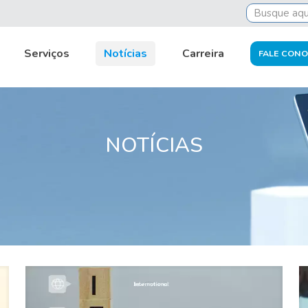
Serviços
Notícias
Carreira
FALE CON
NOTÍCIAS