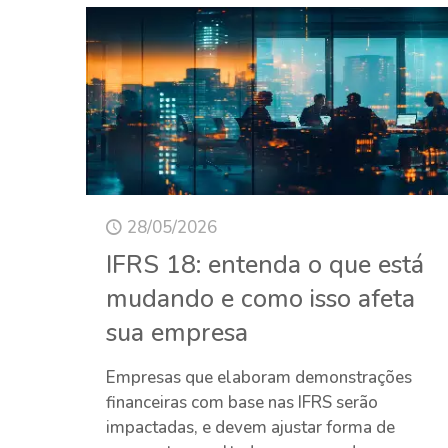
28/05/2026
IFRS 18: entenda o que está
mudando e como isso afeta
sua empresa
Empresas que elaboram demonstrações
financeiras com base nas IFRS serão
impactadas, e devem ajustar forma de