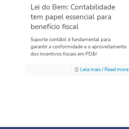
Lei do Bem: Contabilidade
tem papel essencial para
benefício fiscal
Suporte contábil é fundamental para
garantir a conformidade e o aproveitamento
dos incentivos fiscais em PD&I
Leia mais / Read more