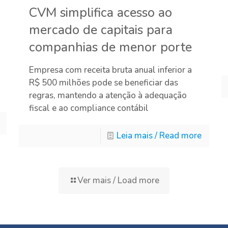
CVM simplifica acesso ao
mercado de capitais para
companhias de menor porte
Empresa com receita bruta anual inferior a
R$ 500 milhões pode se beneficiar das
regras, mantendo a atenção à adequação
fiscal e ao compliance contábil
Leia mais / Read more
Ver mais / Load more