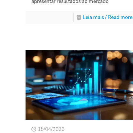
apresentar resultados ao mercado
Leia mais / Read more
15/04/2026