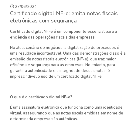
27/06/2024
Certificado digital NF-e: emita notas fiscais
eletrônicas com segurança
Certificado digital NF-e é um componente essencial para a
eficiência das operações fiscais das empresas
No atual cenário de negócios, a digitalização de processos é
uma realidade incontestável. Uma das demonstrações disso é a
emissão de notas fiscais eletrônicas (NF-e), que traz maior
eficiência e segurança para as empresas. No entanto, para
garantir a autenticidade e a integridade dessas notas, é
imprescindível o uso de um certificado digital NF-e.
O que é o certificado digital NF-e?
É uma assinatura eletrônica que funciona como uma identidade
virtual, assegurando que as notas fiscais emitidas em nome de
determinada empresa são autênticas.