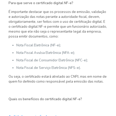
Para que serve o certificado digital NF-e?
É importante destacar que os processos de emissão, validação
e autorização das notas perante a autoridade fiscal, devem,
obrigatoriamente, ser feitos com o uso de certificação digital. E
o certificado digital NF-e permite que um funcionário autorizado,
mesmo que ele não seja o representante legal da empresa,
possa emitir documentos, como:
Nota Fiscal Eletrônica (NF-e);
Nota Fiscal Avulsa Eletrônica (NFA-e);
Nota Fiscal de Consumidor Eletrônica (NFC-e);
Nota Fiscal de Serviço Eletrônica (NFS-e).
Ou seja, o certificado estará atrelado ao CNPJ, mas em nome de
quem foi definido como responsável pela emissão das notas.
Quais os benefícios do certificado digital NF-e?