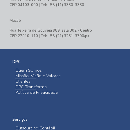
CEP 04103-000 | Tel: +55 (11) 3330-3330
Macaé
Rua Teixeira de Gouveia 989, sala 302 - Centro
CEP 27910-110 | Tel: +55 (21) 3231-3700/p>
DPC
Quem Somos
Missão, Visão e Valores
Clientes
DPC Transforma
Política de Privacidade
Serviços
Outsourcing Contábil