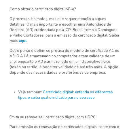
Como obter o certificado digital NF-e?
O processo é simples, mas que requer atenção a alguns
detalhes: O mais importante é escolher uma Autoridade de
Registro (AR) credenciada pela ICP-Brasil, como a Domingues
e Pinho Contadores, para a emissão do certificado digital.
Saiba
mais
aqui
.
Outro ponto é definir se precisa do modelo de certificado A1 ou
A3. O A1 é armazenado no computador e tem validade de um
ano, enquanto o A3 é armazenado em um dispositivo físico
(token ou cartão) e pode ter validade de até três anos. A opção
depende das necessidades e preferências da empresa.
Veja também:
Certificado digital: entenda os diferentes
tipos e saiba qual o indicado para o seu caso
Emita ou renove seu certificado digital com a DPC
Para emissão ou renovação de certificados digitais, conte com o