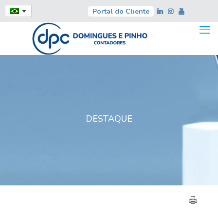
Portal do Cliente
DESTAQUE