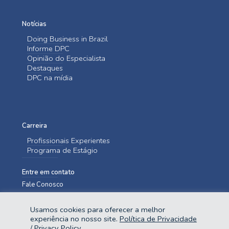
Notícias
Doing Business in Brazil
Informe DPC
Opinião do Especialista
Destaques
DPC na mídia
Carreira
Profissionais Experientes
Programa de Estágio
Entre em contato
Fale Conosco
Usamos cookies para oferecer a melhor
experiência no nosso site.
Política de Privacidade
/ Privacy Policy
.