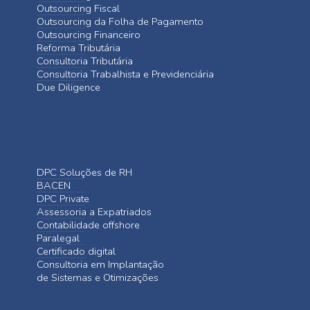
Outsourcing Fiscal
Outsourcing da Folha de Pagamento
Outsourcing Financeiro
Reforma Tributária
Consultoria Tributária
Consultoria Trabalhista e Previdenciária
Due Diligence
DPC Soluções de RH
BACEN
DPC Private
Assessoria a Expatriados
Contabilidade offshore
Paralegal
Certificado digital
Consultoria em Implantação
de Sistemas e Otimizações