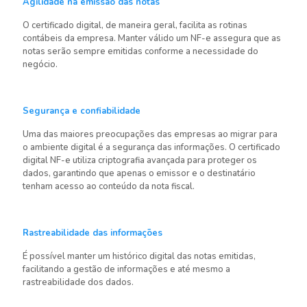
Agilidade na emissão das notas
O certificado digital, de maneira geral, facilita as rotinas
contábeis da empresa. Manter válido um NF-e assegura que as
notas serão sempre emitidas conforme a necessidade do
negócio.
Segurança e confiabilidade
Uma das maiores preocupações das empresas ao migrar para
o ambiente digital é a segurança das informações. O certificado
digital NF-e utiliza criptografia avançada para proteger os
dados, garantindo que apenas o emissor e o destinatário
tenham acesso ao conteúdo da nota fiscal.
Rastreabilidade das informações
É possível manter um histórico digital das notas emitidas,
facilitando a gestão de informações e até mesmo a
rastreabilidade dos dados.