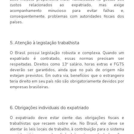
custos relacionados ao expatriado, mas exige
acompanhamento minucioso para evitar falhas e,
consequentemente, problemas com autoridades fiscais dos
países.
5. Atenção à legislação trabalhista
O Brasil possui legislação robusta e complexa. Quando um
expatriado é contratado, essas normas precisam ser
respeitadas. Direitos como 13º salário, horas extras e FGTS
deverão ser garantidos, ainda que no país de origem não
estejam previstos. Em outra via, benefícios que o estrangeiro
teria direito em seu país não são obrigatoriamente devidos por
empresas brasileiras.
6. Obrigações individuais do expatriado
O expatriado deve estar ciente das obrigações fiscais e
trabalhistas que recaem sobre ele. No Brasil, ele deve se
atentar às leis locais de trabalho, à contribuição para o sistema