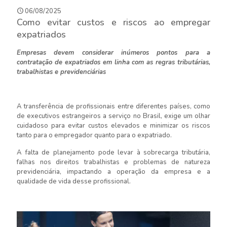
06/08/2025
Como evitar custos e riscos ao empregar
expatriados
Empresas devem considerar inúmeros pontos para a
contratação de expatriados em linha com as regras tributárias,
trabalhistas e previdenciárias
A transferência de profissionais entre diferentes países, como
de executivos estrangeiros a serviço no Brasil, exige um olhar
cuidadoso para evitar custos elevados e minimizar os riscos
tanto para o empregador quanto para o expatriado.
A falta de planejamento pode levar à sobrecarga tributária,
falhas nos direitos trabalhistas e problemas de natureza
previdenciária, impactando a operação da empresa e a
qualidade de vida desse profissional.