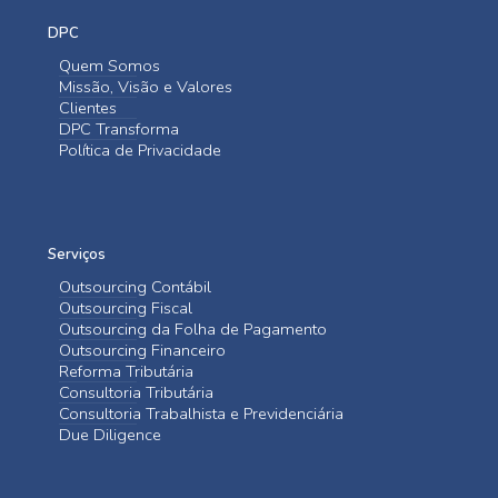
DPC
Quem Somos
Missão, Visão e Valores
Clientes
DPC Transforma
Política de Privacidade
Serviços
Outsourcing Contábil
Outsourcing Fiscal
Outsourcing da Folha de Pagamento
Outsourcing Financeiro
Reforma Tributária
Consultoria Tributária
Consultoria Trabalhista e Previdenciária
Due Diligence