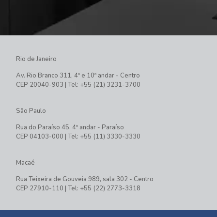
Rio de Janeiro
Av. Rio Branco 311, 4º e 10º andar - Centro
CEP 20040-903 | Tel: +55 (21) 3231-3700
São Paulo
Rua do Paraíso 45, 4º andar - Paraíso
CEP 04103-000 | Tel: +55 (11) 3330-3330
Macaé
Rua Teixeira de Gouveia 989, sala 302 - Centro
CEP 27910-110 | Tel: +55 (22) 2773-3318