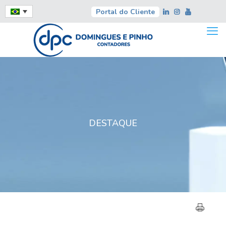
Portal do Cliente
DESTAQUE