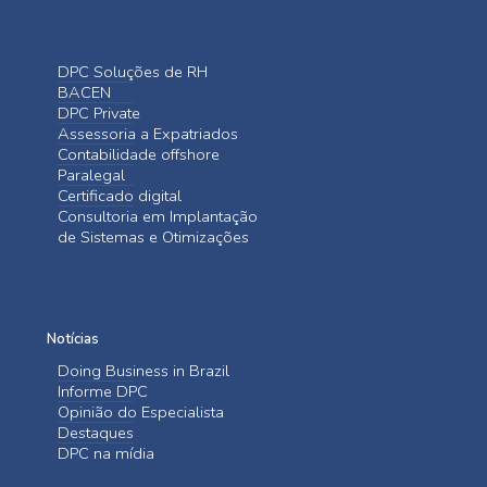
DPC Soluções de RH
BACEN
DPC Private
Assessoria a Expatriados
Contabilidade offshore
Paralegal
Certificado digital
Consultoria em Implantação
de Sistemas e Otimizações
Notícias
Doing Business in Brazil
Informe DPC
Opinião do Especialista
Destaques
DPC na mídia