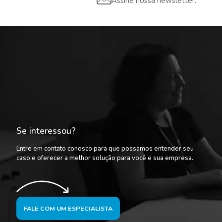
Assine nossa newsletter:
Se interessou?
Entre em contato conosco para que possamos entender seu
caso e oferecer a melhor solução para você e sua empresa.
FALE COM UM ESPECIALISTA