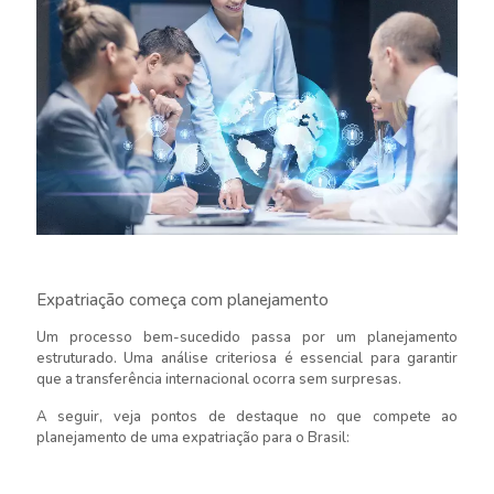
Expatriação começa com planejamento
Um processo bem-sucedido passa por um planejamento
estruturado. Uma análise criteriosa é essencial para garantir
que a transferência internacional ocorra sem surpresas.
A seguir, veja pontos de destaque no que compete ao
planejamento de uma expatriação para o Brasil: