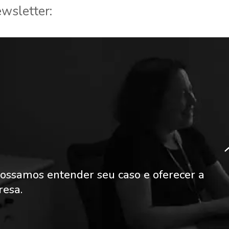
wsletter:
ossamos entender seu caso e oferecer a
resa.