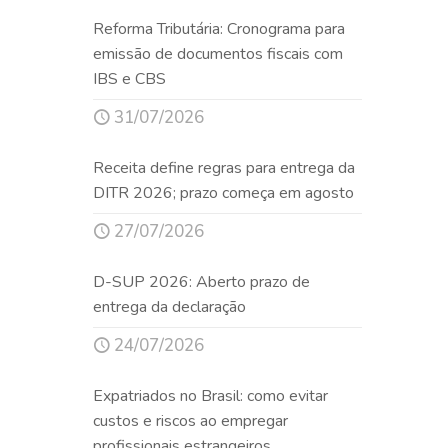
Reforma Tributária: Cronograma para
emissão de documentos fiscais com
IBS e CBS
31/07/2026
Receita define regras para entrega da
DITR 2026; prazo começa em agosto
27/07/2026
D-SUP 2026: Aberto prazo de
entrega da declaração
24/07/2026
Expatriados no Brasil: como evitar
custos e riscos ao empregar
profissionais estrangeiros