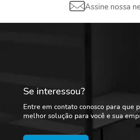
Assine nossa ne
Se interessou?
Entre em contato conosco para que p
melhor solução para você e sua emp