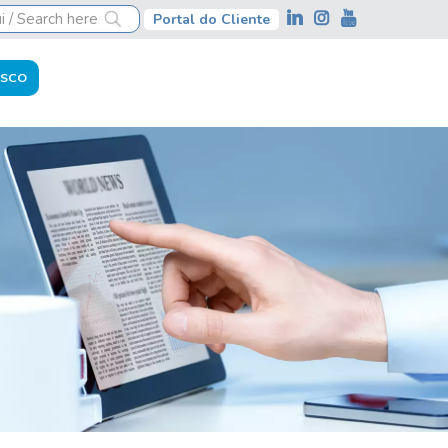
Portal do Cliente
OSCO