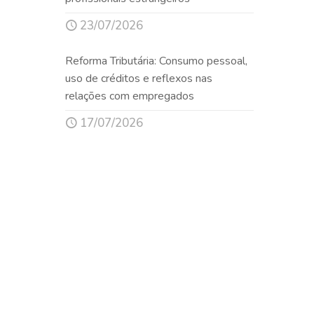
23/07/2026
Reforma Tributária: Consumo pessoal,
uso de créditos e reflexos nas
relações com empregados
17/07/2026