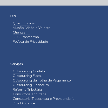
DPC
Quem Somos
Missão, Visão e Valores
Clientes
DPC Transforma
Política de Privacidade
Serviços
Outsourcing Contábil
Outsourcing Fiscal
Outsourcing da Folha de Pagamento
Outsourcing Financeiro
Reforma Tributária
Consultoria Tributária
Consultoria Trabalhista e Previdenciária
Due Diligence