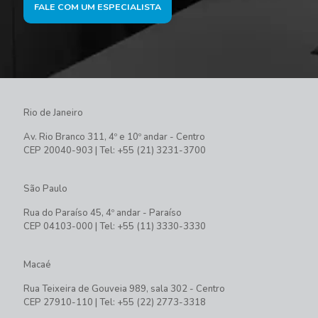
FALE COM UM ESPECIALISTA
Rio de Janeiro
Av. Rio Branco 311, 4º e 10º andar - Centro
CEP 20040-903 | Tel: +55 (21) 3231-3700
São Paulo
Rua do Paraíso 45, 4º andar - Paraíso
CEP 04103-000 | Tel: +55 (11) 3330-3330
Macaé
Rua Teixeira de Gouveia 989, sala 302 - Centro
CEP 27910-110 | Tel: +55 (22) 2773-3318