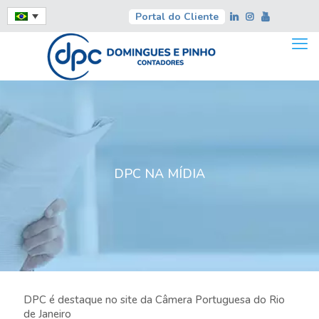
Portal do Cliente
DPC NA MÍDIA
DPC é destaque no site da Câmera Portuguesa do Rio
de Janeiro