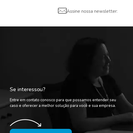
Assine nossa newsletter:
Se interessou?
Entre em contato conosco para que possamos entender seu
caso e oferecer a melhor solução para você e sua empresa.