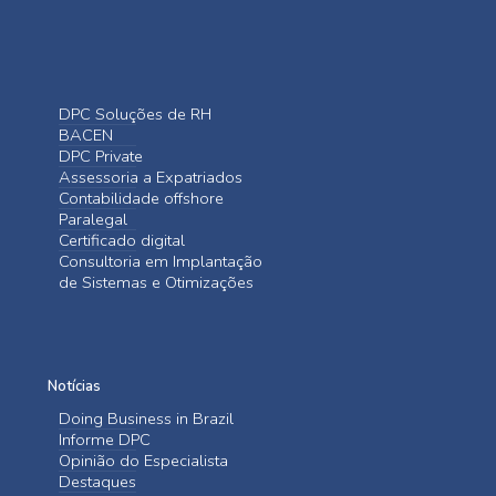
DPC Soluções de RH
BACEN
DPC Private
Assessoria a Expatriados
Contabilidade offshore
Paralegal
Certificado digital
Consultoria em Implantação
de Sistemas e Otimizações
Notícias
Doing Business in Brazil
Informe DPC
Opinião do Especialista
Destaques