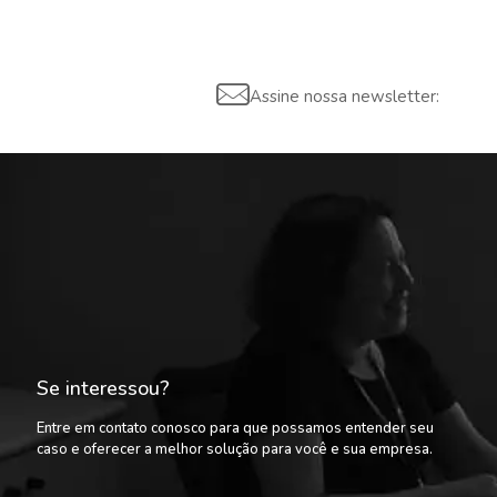
Assine nossa newsletter:
Se interessou?
Entre em contato conosco para que possamos entender seu
caso e oferecer a melhor solução para você e sua empresa.