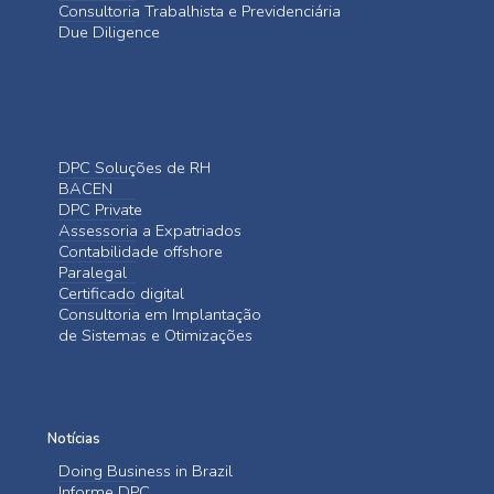
Consultoria Trabalhista e Previdenciária
Due Diligence
DPC Soluções de RH
BACEN
DPC Private
Assessoria a Expatriados
Contabilidade offshore
Paralegal
Certificado digital
Consultoria em Implantação
de Sistemas e Otimizações
Notícias
Doing Business in Brazil
Informe DPC