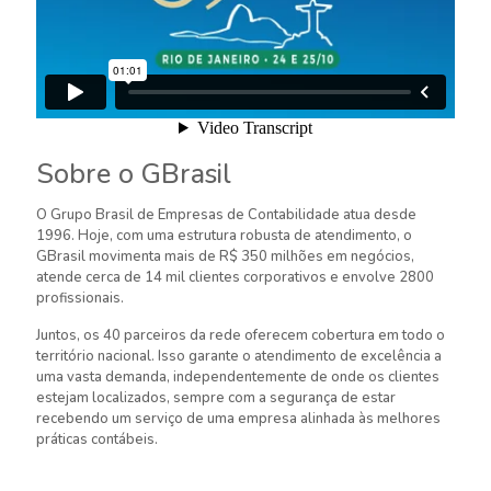
Sobre o GBrasil
O Grupo Brasil de Empresas de Contabilidade atua desde
1996. Hoje, com uma estrutura robusta de atendimento, o
GBrasil movimenta mais de R$ 350 milhões em negócios,
atende cerca de 14 mil clientes corporativos e envolve 2800
profissionais.
Juntos, os 40 parceiros da rede oferecem cobertura em todo o
território nacional. Isso garante o atendimento de excelência a
uma vasta demanda, independentemente de onde os clientes
estejam localizados, sempre com a segurança de estar
recebendo um serviço de uma empresa alinhada às melhores
práticas contábeis.