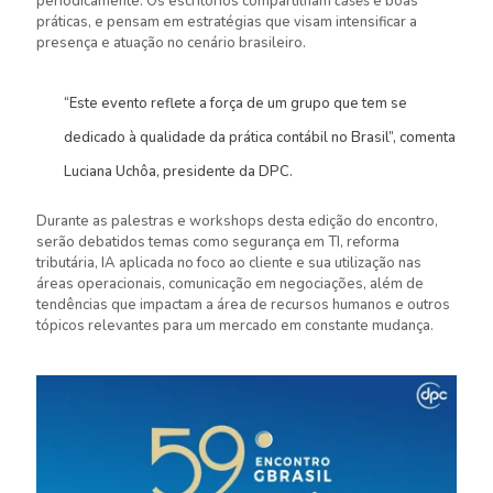
periodicamente. Os escritórios compartilham
cases
e boas
práticas, e pensam em estratégias que visam intensificar a
presença e atuação no cenário brasileiro.
“Este evento reflete a força de um grupo que tem se
dedicado à qualidade da prática contábil no Brasil”, comenta
Luciana Uchôa, presidente da DPC.
Durante as palestras e workshops desta edição do encontro,
serão debatidos temas como segurança em TI, reforma
tributária, IA aplicada no foco ao cliente e sua utilização nas
áreas operacionais, comunicação em negociações, além de
tendências que impactam a área de recursos humanos e outros
tópicos relevantes para um mercado em constante mudança.