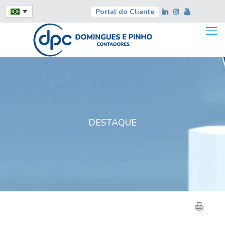
Portal do Cliente
DESTAQUE