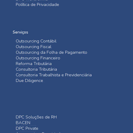
Política de Privacidade
Serviços
Outsourcing Contábil
Outsourcing Fiscal
Outsourcing da Folha de Pagamento
Outsourcing Financeiro
Reforma Tributária
Consultoria Tributária
Consultoria Trabalhista e Previdenciária
Due Diligence
DPC Soluções de RH
BACEN
DPC Private