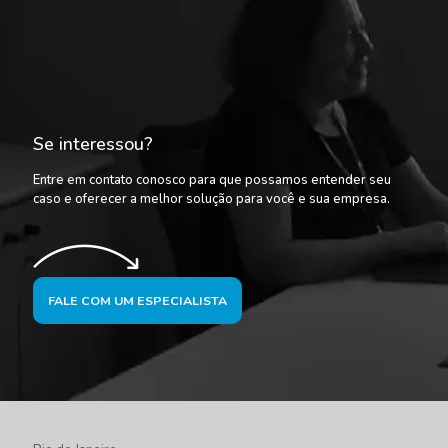
Se interessou?
Entre em contato conosco para que possamos entender seu
caso e oferecer a melhor solução para você e sua empresa.
FALE COM UM ESPECIALISTA