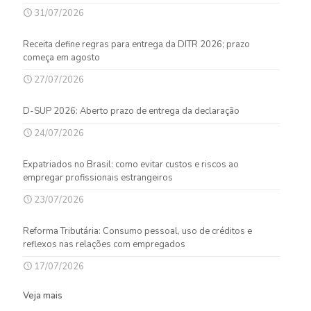
31/07/2026
Receita define regras para entrega da DITR 2026; prazo
começa em agosto
27/07/2026
D-SUP 2026: Aberto prazo de entrega da declaração
24/07/2026
Expatriados no Brasil: como evitar custos e riscos ao
empregar profissionais estrangeiros
23/07/2026
Reforma Tributária: Consumo pessoal, uso de créditos e
reflexos nas relações com empregados
17/07/2026
Veja mais