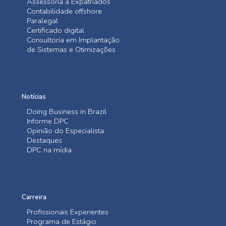
Assessoria a Expatriados
Contabilidade offshore
Paralegal
Certificado digital
Consultoria em Implantação
de Sistemas e Otimizações
Notícias
Doing Business in Brazil
Informe DPC
Opinião do Especialista
Destaques
DPC na mídia
Carreira
Profissionais Experientes
Programa de Estágio