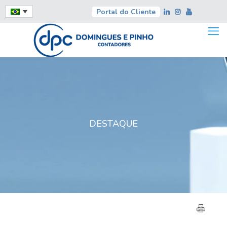
Portal do Cliente
DESTAQUE