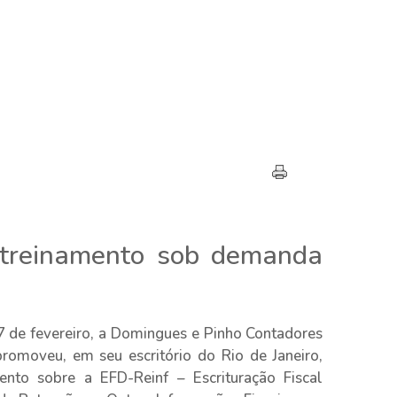
treinamento sob demanda
7 de fevereiro, a Domingues e Pinho Contadores
romoveu, em seu escritório do Rio de Janeiro,
ento sobre a EFD-Reinf – Escrituração Fiscal