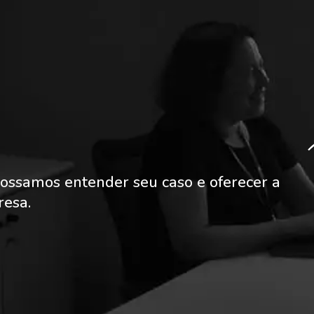
ossamos entender seu caso e oferecer a
resa.