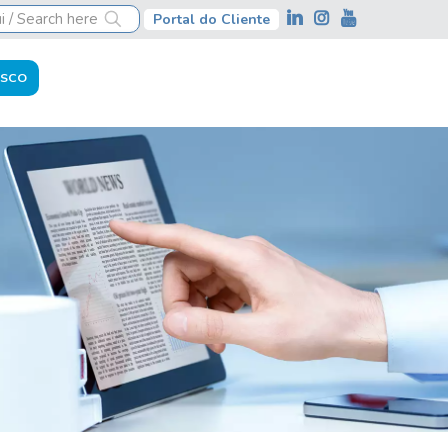
Portal do Cliente
OSCO