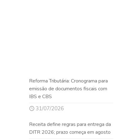
Reforma Tributária: Cronograma para
emissão de documentos fiscais com
IBS e CBS
31/07/2026
Receita define regras para entrega da
DITR 2026; prazo começa em agosto