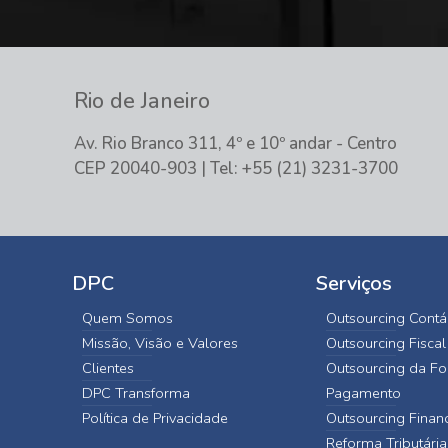
Rio de Janeiro
Av. Rio Branco 311, 4º e 10º andar - Centro
CEP 20040-903 | Tel: +55 (21) 3231-3700
DPC
Serviços
Quem Somos
Outsourcing Contá
Missão, Visão e Valores
Outsourcing Fiscal
Clientes
Outsourcing da Fo
DPC Transforma
Pagamento
Política de Privacidade
Outsourcing Finan
Reforma Tributária