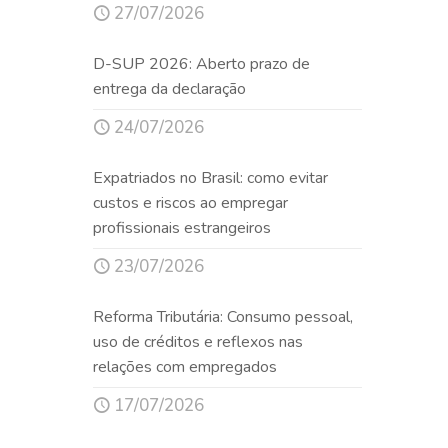
27/07/2026
D-SUP 2026: Aberto prazo de
entrega da declaração
24/07/2026
Expatriados no Brasil: como evitar
custos e riscos ao empregar
profissionais estrangeiros
23/07/2026
Reforma Tributária: Consumo pessoal,
uso de créditos e reflexos nas
relações com empregados
17/07/2026