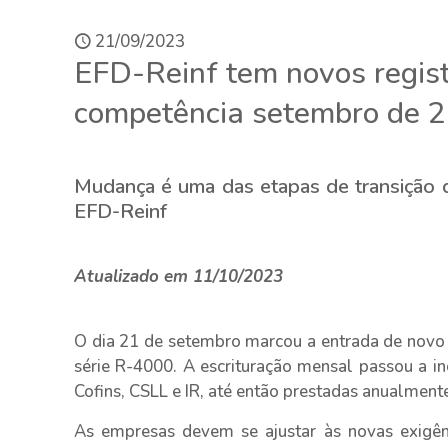
21/09/2023
EFD-Reinf tem novos registr
competência setembro de 
Mudança é uma das etapas de transição da
EFD-Reinf
Atualizado em 11/10/2023
O dia 21 de setembro marcou a entrada de novo
série R-4000. A escrituração mensal passou a in
Cofins, CSLL e IR, até então prestadas anualmente
As empresas devem se ajustar às novas exigên