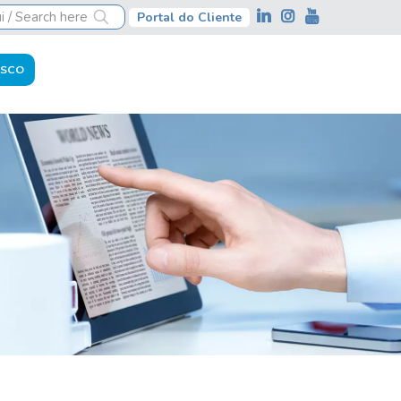
Portal do Cliente
OSCO