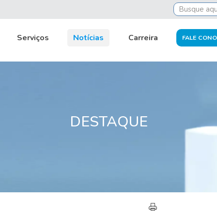
Serviços
Notícias
Carreira
FALE CON
DESTAQUE