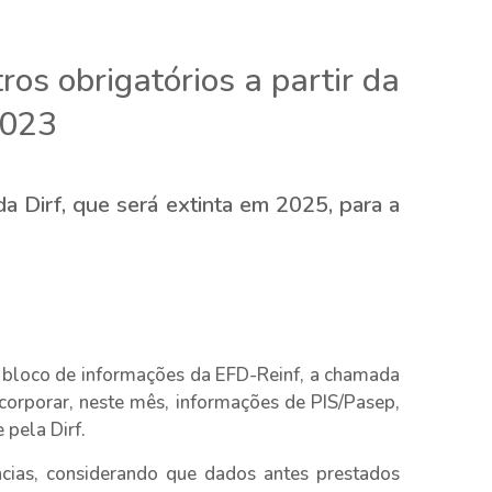
os obrigatórios a partir da
2023
 Dirf, que será extinta em 2025, para a
 bloco de informações da EFD-Reinf, a chamada
corporar, neste mês, informações de PIS/Pasep,
 pela Dirf.
cias, considerando que dados antes prestados