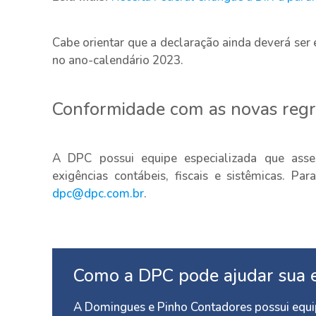
Cabe orientar que a declaração ainda deverá ser 
no ano-calendário 2023.
Conformidade com as novas regr
A DPC possui equipe especializada que asse
exigências contábeis, fiscais e sistêmicas. Pa
dpc@dpc.com.br
.
Como a DPC pode ajudar sua 
A Domingues e Pinho Contadores possui equip