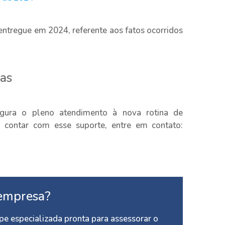
entregue em 2024, referente aos fatos ocorridos
as
gura o pleno atendimento à nova rotina de
ra contar com esse suporte, entre em contato:
empresa?
e especializada pronta para assessorar o