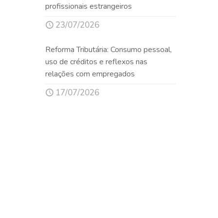
profissionais estrangeiros
23/07/2026
Reforma Tributária: Consumo pessoal,
uso de créditos e reflexos nas
relações com empregados
17/07/2026