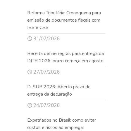
Reforma Tributária: Cronograma para
emissão de documentos fiscais com
IBS e CBS
31/07/2026
Receita define regras para entrega da
DITR 2026; prazo começa em agosto
27/07/2026
D-SUP 2026: Aberto prazo de
entrega da declaração
24/07/2026
Expatriados no Brasil: como evitar
custos e riscos ao empregar