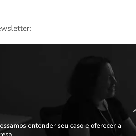
wsletter:
ossamos entender seu caso e oferecer a
resa.