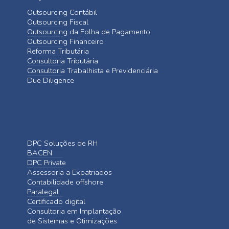
Outsourcing Contábil
Outsourcing Fiscal
Outsourcing da Folha de Pagamento
Outsourcing Financeiro
Reforma Tributária
Consultoria Tributária
Consultoria Trabalhista e Previdenciária
Due Diligence
DPC Soluções de RH
BACEN
DPC Private
Assessoria a Expatriados
Contabilidade offshore
Paralegal
Certificado digital
Consultoria em Implantação
de Sistemas e Otimizações