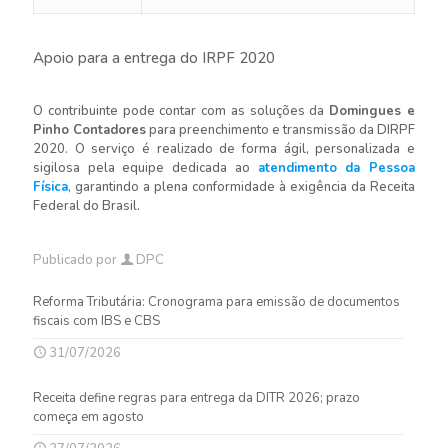
Apoio para a entrega do IRPF 2020
O contribuinte pode contar com as soluções da
Domingues e
Pinho Contadores
para preenchimento e transmissão da DIRPF
2020. O serviço é realizado de forma ágil, personalizada e
sigilosa pela equipe dedicada ao
atendimento da Pessoa
Física
, garantindo a plena conformidade à exigência da Receita
Federal do Brasil.
Publicado por
DPC
Reforma Tributária: Cronograma para emissão de documentos
fiscais com IBS e CBS
31/07/2026
Receita define regras para entrega da DITR 2026; prazo
começa em agosto