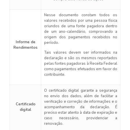
Nesse documento constam todos os
valores recebidos por uma pessoa física
oriundos de uma fonte pagadora dentro
de um ano-calendário, comprovando a
origem dos pagamentos recebidos no
Informe de
período.
Rendimentos
Tais valores devem ser informados na
declaração e são os mesmos reportados
pelas fontes pagadoras à Receita Federal
como pagamentos efetuados em favor do
contribuinte.
O certificado digital garante a segurança
no envio dos dados, além de facilitar a
verificação e correção de informações e o
Certificado
acompanhamento da declaração. É
digital
preciso estar atento à data de expiração e
caso necessário, providenciar a
renovação.