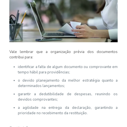
Vale lembrar que a organização prévia dos documentos
contribui para:
identificar a falta de algum documento ou comprovante em
tempo hábil para providências;
o devido planejamento da melhor estratégia quanto a
determinados lançamentos;
garantir a dedutibilidade de despesas, reunindo os
devidos comprovantes;
a agilidade na entrega da declaração, garantindo a
prioridade no recebimento da restituição.