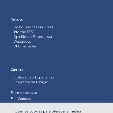
Notícias
Doing Business in Brazil
Informe DPC
Opinião do Especialista
Destaques
DPC na mídia
Carreira
Profissionais Experientes
Programa de Estágio
Entre em contato
Fale Conosco
Usamos cookies para oferecer a melhor