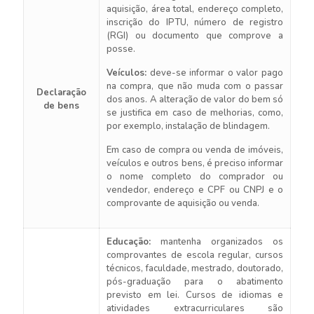
aquisição, área total, endereço completo,
inscrição do IPTU, número de registro
(RGI) ou documento que comprove a
posse.
Veículos:
deve-se informar o valor pago
na compra, que não muda com o passar
Declaração
dos anos. A alteração de valor do bem só
de bens
se justifica em caso de melhorias, como,
por exemplo, instalação de blindagem.
Em caso de compra ou venda de imóveis,
veículos e outros bens, é preciso informar
o nome completo do comprador ou
vendedor, endereço e CPF ou CNPJ e o
comprovante de aquisição ou venda.
Educação:
mantenha organizados os
comprovantes de escola regular, cursos
técnicos, faculdade, mestrado, doutorado,
pós-graduação para o abatimento
previsto em lei. Cursos de idiomas e
atividades extracurriculares são