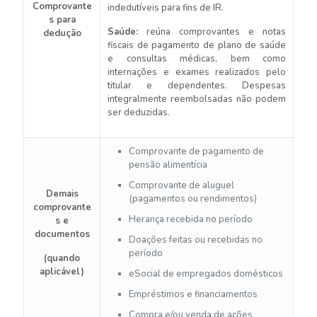
Comprovante
indedutíveis para fins de IR.
s para
Saúde:
reúna comprovantes e notas
dedução
fiscais de pagamento de plano de saúde
e consultas médicas, bem como
internações e exames realizados pelo
titular e dependentes. Despesas
integralmente reembolsadas não podem
ser deduzidas.
Comprovante de pagamento de
pensão alimentícia
Comprovante de aluguel
Demais
(pagamentos ou rendimentos)
comprovante
Herança recebida no período
s e
documentos
Doações feitas ou recebidas no
período
(quando
aplicável)
eSocial de empregados domésticos
Empréstimos e financiamentos
Compra e/ou venda de ações