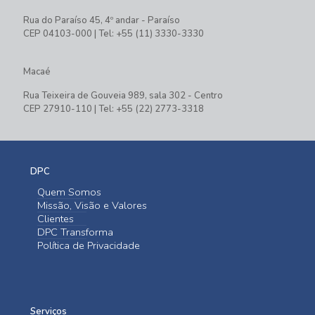
Rua do Paraíso 45, 4º andar - Paraíso
CEP 04103-000 | Tel: +55 (11) 3330-3330
Macaé
Rua Teixeira de Gouveia 989, sala 302 - Centro
CEP 27910-110 | Tel: +55 (22) 2773-3318
DPC
Quem Somos
Missão, Visão e Valores
Clientes
DPC Transforma
Política de Privacidade
Serviços