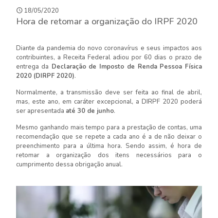
18/05/2020
Hora de retomar a organização do IRPF 2020
Diante da pandemia do novo coronavírus e seus impactos aos
contribuintes, a Receita Federal adiou por 60 dias o prazo de
entrega da
Declaração de Imposto de Renda Pessoa Física
2020 (DIRPF 2020)
.
Normalmente, a transmissão deve ser feita ao final de abril,
mas, este ano, em caráter excepcional, a DIRPF 2020 poderá
ser apresentada
até 30 de junho
.
Mesmo ganhando mais tempo para a prestação de contas, uma
recomendação que se repete a cada ano é a de não deixar o
preenchimento para a última hora. Sendo assim, é hora de
retomar a organização dos itens necessários para o
cumprimento dessa obrigação anual.