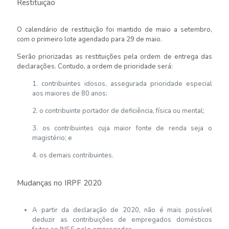
Restituição
O calendário de restituição foi mantido de maio a setembro,
com o primeiro lote agendado para 29 de maio.
Serão priorizadas as restituições pela ordem de entrega das
declarações. Contudo, a ordem de prioridade será:
1. contribuintes idosos, assegurada prioridade especial
aos maiores de 80 anos;
2. o contribuinte portador de deficiência, física ou mental;
3. os contribuintes cuja maior fonte de renda seja o
magistério; e
4. os demais contribuintes.
Mudanças no IRPF 2020
A partir da declaração de 2020, não é mais possível
deduzir as contribuições de empregados domésticos