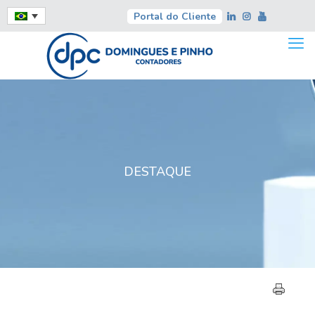
Portal do Cliente
DESTAQUE