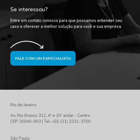
Se interessou?
Entre em contato conosco para que possamos entender seu
caso e oferecer a melhor solução para você e sua empresa.
FALE COM UM ESPECIALISTA
Rio de Janeiro
Av. Rio Branco 311, 4º e 10º andar - Centro
CEP 20040-903 | Tel: +55 (21) 3231-3700
São Paulo