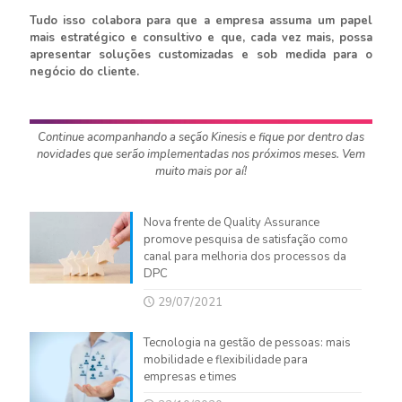
Tudo isso colabora para que a empresa assuma um papel
mais estratégico e consultivo e que, cada vez mais, possa
apresentar soluções customizadas e sob medida para o
negócio do cliente.
Continue acompanhando a seção Kinesis e fique por dentro das
novidades que serão implementadas nos próximos meses. Vem
muito mais por aí!
Nova frente de Quality Assurance
promove pesquisa de satisfação como
canal para melhoria dos processos da
DPC
29/07/2021
Tecnologia na gestão de pessoas: mais
mobilidade e flexibilidade para
empresas e times