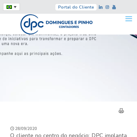
Portal do Cliente
28/09/2020
O cliente no centro do negócio: DPC implanta