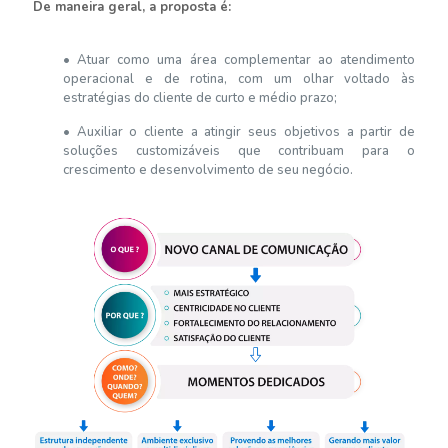
De maneira geral, a proposta é:
• Atuar como uma área complementar ao atendimento
operacional e de rotina, com um olhar voltado às
estratégias do cliente de curto e médio prazo;
• Auxiliar o cliente a atingir seus objetivos a partir de
soluções customizáveis que contribuam para o
crescimento e desenvolvimento de seu negócio.