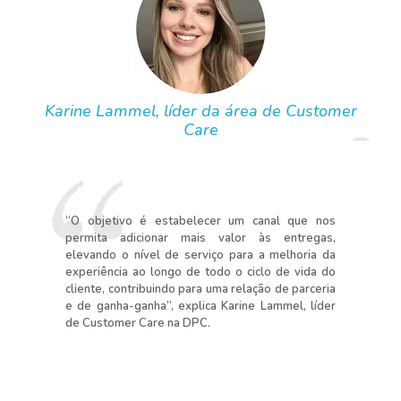
Karine Lammel, líder da área de Customer
Care
“O objetivo é estabelecer um canal que nos
permita adicionar mais valor às entregas,
elevando o nível de serviço para a melhoria da
experiência ao longo de todo o ciclo de vida do
cliente, contribuindo para uma relação de parceria
e de ganha-ganha”, explica Karine Lammel, líder
de Customer Care na DPC.