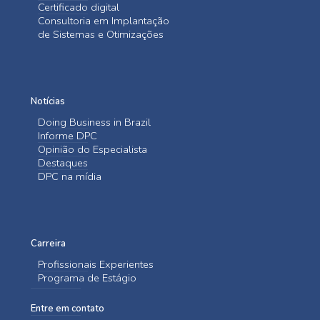
Certificado digital
Consultoria em Implantação
de Sistemas e Otimizações
Notícias
Doing Business in Brazil
Informe DPC
Opinião do Especialista
Destaques
DPC na mídia
Carreira
Profissionais Experientes
Programa de Estágio
Entre em contato