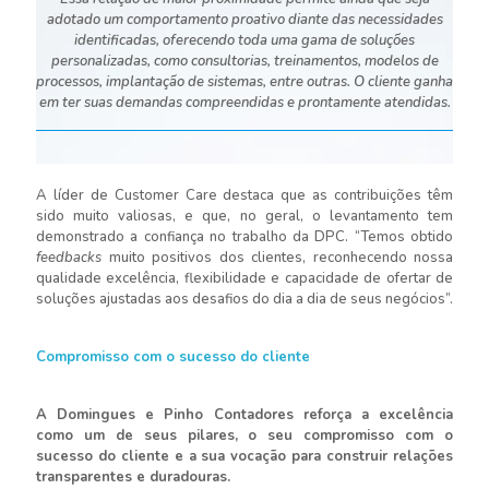
adotado um comportamento proativo diante das necessidades
identificadas, oferecendo toda uma gama de soluções
personalizadas, como consultorias, treinamentos, modelos de
processos, implantação de sistemas, entre outras. O cliente ganha
em ter suas demandas compreendidas e prontamente atendidas.
A líder de Customer Care destaca que as contribuições têm
sido muito valiosas, e que, no geral, o levantamento tem
demonstrado a confiança no trabalho da DPC. “Temos obtido
feedbacks
muito positivos dos clientes, reconhecendo nossa
qualidade excelência, flexibilidade e capacidade de ofertar de
soluções ajustadas aos desafios do dia a dia de seus negócios”.
Compromisso com o sucesso do cliente
A Domingues e Pinho Contadores reforça a excelência
como um de seus pilares, o seu compromisso com o
sucesso do cliente e a sua vocação para construir relações
transparentes e duradouras.