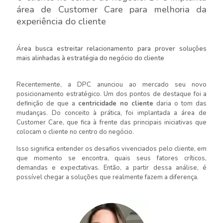
área de Customer Care para melhoria da
experiência do cliente
Área busca estreitar relacionamento para prover soluções
mais alinhadas à estratégia do negócio do cliente
Recentemente, a DPC anunciou ao mercado seu novo
posicionamento estratégico. Um dos pontos de destaque foi a
definição de que a
centricidade no cliente
daria o tom das
mudanças. Do conceito à prática, foi implantada a área de
Customer Care, que fica à frente das principais iniciativas que
colocam o cliente no centro do negócio.
Isso significa entender os desafios vivenciados pelo cliente, em
que momento se encontra, quais seus fatores críticos,
demandas e expectativas. Então, a partir dessa análise, é
possível chegar a soluções que realmente fazem a diferença.