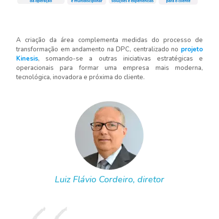
A criação da área complementa medidas do processo de
transformação em andamento na DPC, centralizado no
projeto
Kinesis
, somando-se a outras iniciativas estratégicas e
operacionais para formar uma empresa mais moderna,
tecnológica, inovadora e próxima do cliente.
Luiz Flávio Cordeiro, diretor