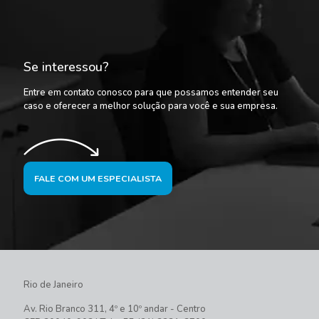
Se interessou?
Entre em contato conosco para que possamos entender seu
caso e oferecer a melhor solução para você e sua empresa.
FALE COM UM ESPECIALISTA
Rio de Janeiro
Av. Rio Branco 311, 4º e 10º andar - Centro