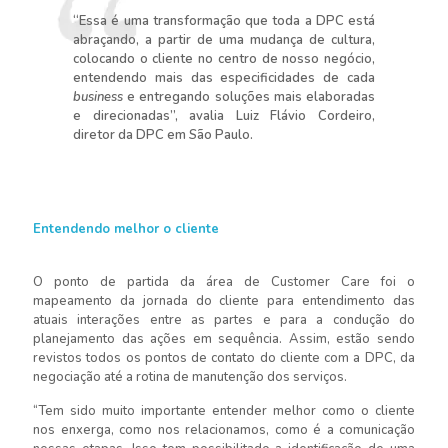
“Essa é uma transformação que toda a DPC está
abraçando, a partir de uma mudança de cultura,
colocando o cliente no centro de nosso negócio,
entendendo mais das especificidades de cada
business
e entregando soluções mais elaboradas
e direcionadas”, avalia Luiz Flávio Cordeiro,
diretor da DPC em São Paulo.
Entendendo melhor o cliente
O ponto de partida da área de Customer Care foi o
mapeamento da jornada do cliente para entendimento das
atuais interações entre as partes e para a condução do
planejamento das ações em sequência. Assim, estão sendo
revistos todos os pontos de contato do cliente com a DPC, da
negociação até a rotina de manutenção dos serviços.
“Tem sido muito importante entender melhor como o cliente
nos enxerga, como nos relacionamos, como é a comunicação