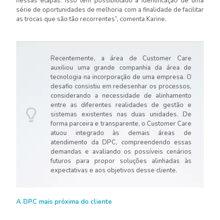
nessas etapas. Isso tem possibilitado a identificação de uma
série de oportunidades de melhoria com a finalidade de facilitar
as trocas que são tão recorrentes”, comenta Karine.
Recentemente, a área de Customer Care
auxiliou uma grande companhia da área de
tecnologia na incorporação de uma empresa. O
desafio consistiu em redesenhar os processos,
considerando a necessidade de alinhamento
entre as diferentes realidades de gestão e
sistemas existentes nas duas unidades. De
forma parceira e transparente, o Customer Care
atuou integrado às demais áreas de
atendimento da DPC, compreendendo essas
demandas e avaliando os possíveis cenários
futuros para propor soluções alinhadas às
expectativas e aos objetivos desse cliente.
A DPC mais próxima do cliente