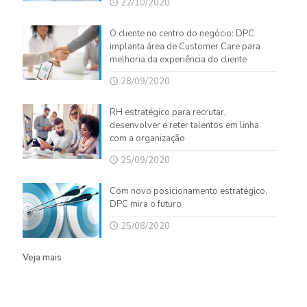
22/10/2020
O cliente no centro do negócio: DPC
implanta área de Customer Care para
melhoria da experiência do cliente
28/09/2020
RH estratégico para recrutar,
desenvolver e reter talentos em linha
com a organização
25/09/2020
Com novo posicionamento estratégico,
DPC mira o futuro
25/08/2020
Veja mais