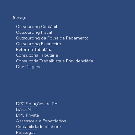
Serviços
Outsourcing Contábil
Outsourcing Fiscal
Outsourcing da Folha de Pagamento
Outsourcing Financeiro
Reforma Tributária
Consultoria Tributária
Consultoria Trabalhista e Previdenciária
Due Diligence
DPC Soluções de RH
BACEN
DPC Private
Assessoria a Expatriados
Contabilidade offshore
Paralegal