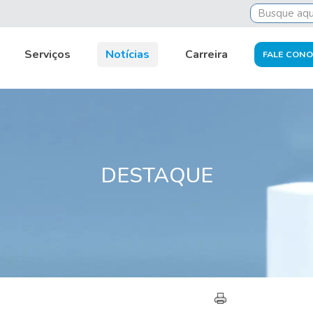
Serviços
Notícias
Carreira
FALE CON
DESTAQUE