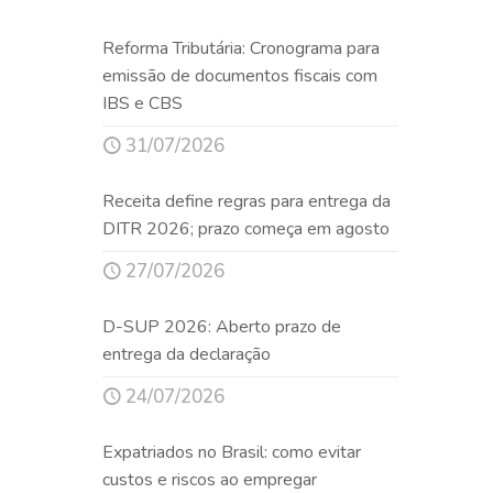
Reforma Tributária: Cronograma para
emissão de documentos fiscais com
IBS e CBS
31/07/2026
Receita define regras para entrega da
DITR 2026; prazo começa em agosto
27/07/2026
D-SUP 2026: Aberto prazo de
entrega da declaração
24/07/2026
Expatriados no Brasil: como evitar
custos e riscos ao empregar