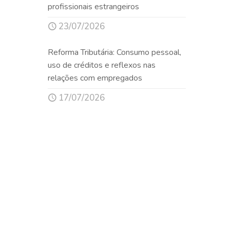
profissionais estrangeiros
23/07/2026
Reforma Tributária: Consumo pessoal,
uso de créditos e reflexos nas
relações com empregados
17/07/2026