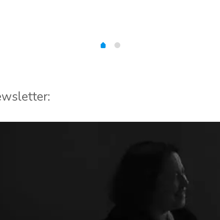
wsletter: