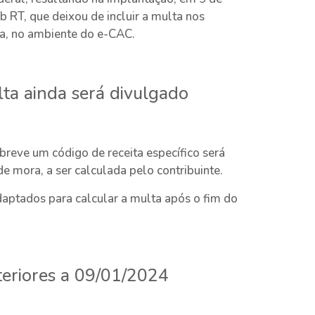
RT, que deixou de incluir a multa nos
a, no ambiente do e-CAC.
ta ainda será divulgado
 breve um código de receita específico será
e mora, a ser calculada pelo contribuinte.
aptados para calcular a multa após o fim do
teriores a 09/01/2024