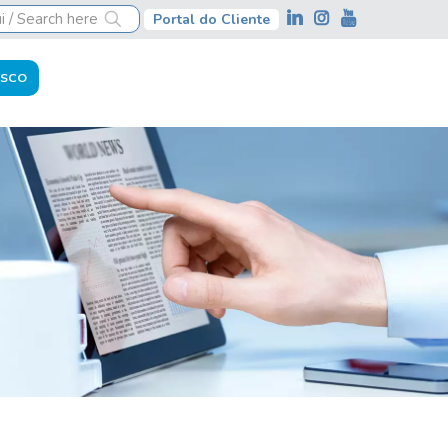
Portal do Cliente
OSCO