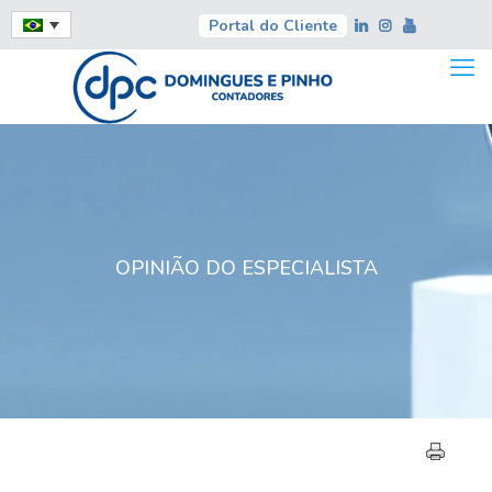
Portal do Cliente
OPINIÃO DO ESPECIALISTA