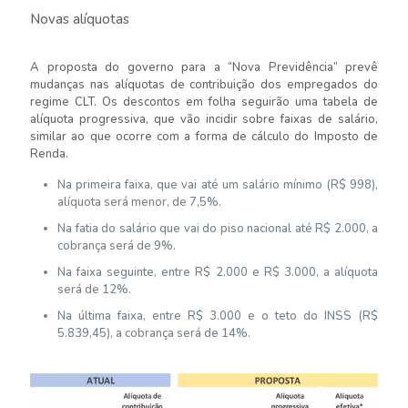
Novas alíquotas
A proposta do governo para a “Nova Previdência” prevê
mudanças nas alíquotas de contribuição dos empregados do
regime CLT. Os descontos em folha seguirão uma tabela de
alíquota progressiva, que vão incidir sobre faixas de salário,
similar ao que ocorre com a forma de cálculo do Imposto de
Renda.
Na primeira faixa, que vai até um salário mínimo (R$ 998),
alíquota será menor, de 7,5%.
Na fatia do salário que vai do piso nacional até R$ 2.000, a
cobrança será de 9%.
Na faixa seguinte, entre R$ 2.000 e R$ 3.000, a alíquota
será de 12%.
Na última faixa, entre R$ 3.000 e o teto do INSS (R$
5.839,45), a cobrança será de 14%.