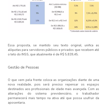
Essa proposta, se mantido seu texto original, unifica as
alíquotas para servidores públicos e privados que recebem até
o teto do INSS, que atualmente é de R$ 5.839,45.
Gestão de Pessoas
O que vem pela frente coloca as organizações diante de uma
nova realidade, pois será preciso repensar os espaços
destinados aos profissionais de idade mais avançada. Com as
alterações do sistema previdenciário, o trabalhador
permanecerá mais tempo na ativa até que possa usufruir da
aposentaria.