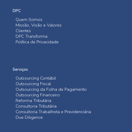
DPC
Quem Somos
Missão, Visão e Valores
Clientes
DPC Transforma
Política de Privacidade
Serviços
Outsourcing Contábil
Outsourcing Fiscal
Outsourcing da Folha de Pagamento
Outsourcing Financeiro
Reforma Tributária
Consultoria Tributária
Consultoria Trabalhista e Previdenciária
Due Diligence