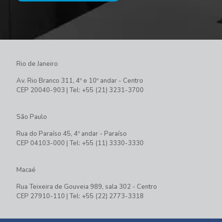
Rio de Janeiro
Av. Rio Branco 311, 4º e 10º andar - Centro
CEP 20040-903 | Tel: +55 (21) 3231-3700
São Paulo
Rua do Paraíso 45, 4º andar - Paraíso
CEP 04103-000 | Tel: +55 (11) 3330-3330
Macaé
Rua Teixeira de Gouveia 989, sala 302 - Centro
CEP 27910-110 | Tel: +55 (22) 2773-3318