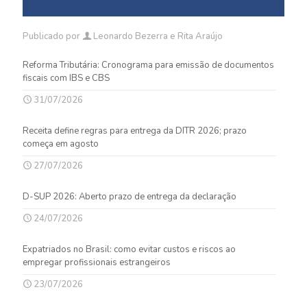
Publicado por
Leonardo Bezerra e Rita Araújo
Reforma Tributária: Cronograma para emissão de documentos
fiscais com IBS e CBS
31/07/2026
Receita define regras para entrega da DITR 2026; prazo
começa em agosto
27/07/2026
D-SUP 2026: Aberto prazo de entrega da declaração
24/07/2026
Expatriados no Brasil: como evitar custos e riscos ao
empregar profissionais estrangeiros
23/07/2026