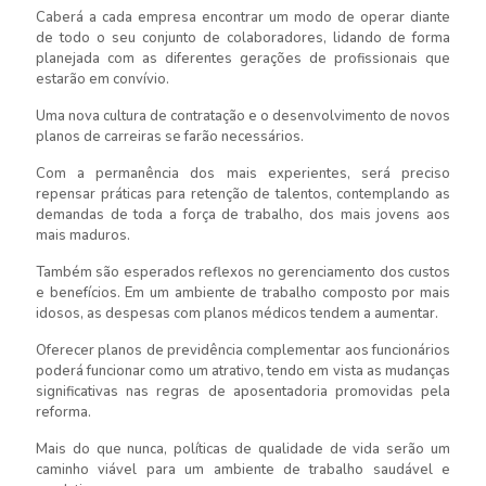
Caberá a cada empresa encontrar um modo de operar diante
de todo o seu conjunto de colaboradores, lidando de forma
planejada com as diferentes gerações de profissionais que
estarão em convívio.
Uma nova cultura de contratação e o desenvolvimento de novos
planos de carreiras se farão necessários.
Com a permanência dos mais experientes, será preciso
repensar práticas para retenção de talentos, contemplando as
demandas de toda a força de trabalho, dos mais jovens aos
mais maduros.
Também são esperados reflexos no gerenciamento dos custos
e benefícios. Em um ambiente de trabalho composto por mais
idosos, as despesas com planos médicos tendem a aumentar.
Oferecer planos de previdência complementar aos funcionários
poderá funcionar como um atrativo, tendo em vista as mudanças
significativas nas regras de aposentadoria promovidas pela
reforma.
Mais do que nunca, políticas de qualidade de vida serão um
caminho viável para um ambiente de trabalho saudável e