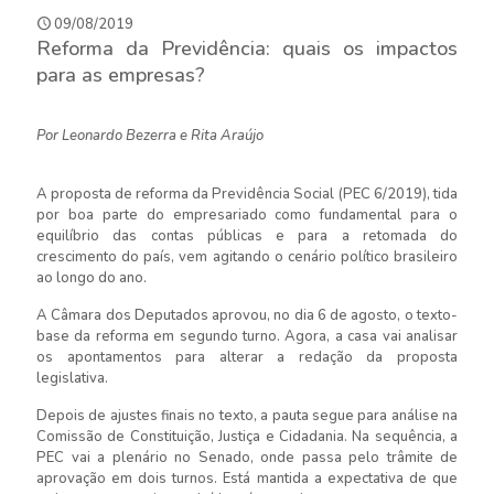
09/08/2019
Reforma da Previdência: quais os impactos
para as empresas?
Por Leonardo Bezerra e Rita Araújo
A proposta de reforma da Previdência Social (PEC 6/2019), tida
por boa parte do empresariado como fundamental para o
equilíbrio das contas públicas e para a retomada do
crescimento do país, vem agitando o cenário político brasileiro
ao longo do ano.
A Câmara dos Deputados aprovou, no dia 6 de agosto, o texto-
base da reforma em segundo turno. Agora, a casa vai analisar
os apontamentos para alterar a redação da proposta
legislativa.
Depois de ajustes finais no texto, a pauta segue para análise na
Comissão de Constituição, Justiça e Cidadania. Na sequência, a
PEC vai a plenário no Senado, onde passa pelo trâmite de
aprovação em dois turnos. Está mantida a expectativa de que