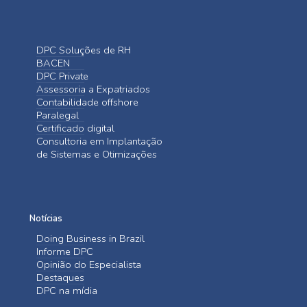
DPC Soluções de RH
BACEN
DPC Private
Assessoria a Expatriados
Contabilidade offshore
Paralegal
Certificado digital
Consultoria em Implantação
de Sistemas e Otimizações
Notícias
Doing Business in Brazil
Informe DPC
Opinião do Especialista
Destaques
DPC na mídia