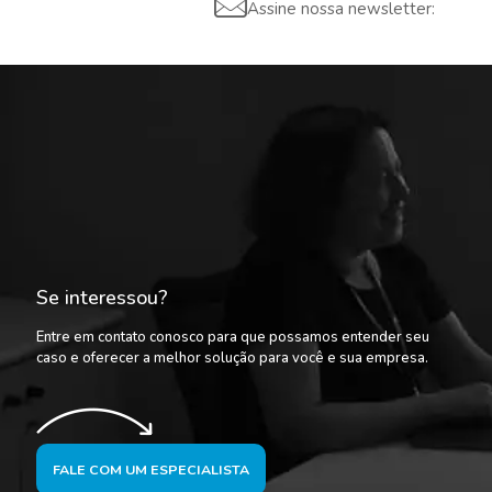
Assine nossa newsletter:
Se interessou?
Entre em contato conosco para que possamos entender seu
caso e oferecer a melhor solução para você e sua empresa.
FALE COM UM ESPECIALISTA