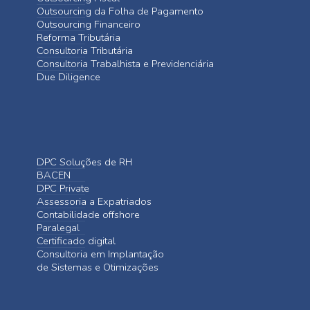
Outsourcing da Folha de Pagamento
Outsourcing Financeiro
Reforma Tributária
Consultoria Tributária
Consultoria Trabalhista e Previdenciária
Due Diligence
DPC Soluções de RH
BACEN
DPC Private
Assessoria a Expatriados
Contabilidade offshore
Paralegal
Certificado digital
Consultoria em Implantação
de Sistemas e Otimizações