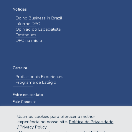
Notícias
Doing Business in Brazil
Informe DPC
Opinião do Especialista
Destaques
DPC na mídia
Carreira
Profissionais Experientes
Programa de Estágio
Entre em contato
Fale Conosco
Usamos cookies para oferecer a melhor
experiência no nosso site.
Política de Privacidade
/ Privacy Policy
.