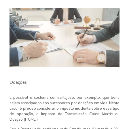
Doações
É possível e costuma ser vantajoso, por exemplo, que bens
sejam antecipados aos sucessores por doações em vida. Neste
caso, é preciso considerar o imposto incidente sobre esse tipo
de operação, o Imposto de Transmissão
Causa Mortis
ou
Doação (ITCMD).