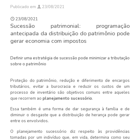
Publicado em
23/08/2021
23/08/2021
Sucessão patrimonial: programação
antecipada da distribuição do patrimônio pode
gerar economia com impostos
Definir uma estratégia de sucessão pode minimizar a tributação
sobre o patrimônio
Proteção do patrimônio, redução e diferimento de encargos
tributários, evitar a burocracia e reduzir os custos de um
processo de inventário são objetivos comuns entre aqueles
que recorrem ao
planejamento sucessório
.
Essa também é uma forma de dar segurança à família e de
diminuir o desgaste que a distribuição de herança pode gerar
entre os envolvidos.
O planejamento sucessório diz respeito às providências
tomadas por um indivíduo que, em vida, determina como seu