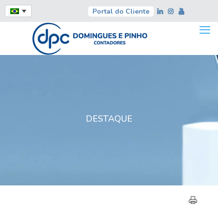
Portal do Cliente
DESTAQUE