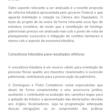
Outro aspecto relevante a ser analisado é a recente proposta
de reforma tributária apresentada pelo governo Federal e que
aguarda tramitação e votação na Câmara dos Deputados. O
texto do projeto de lei onera de forma relevante esse tipo de
estrutura societária, de modo que a constituição de holdings
patrimoniais precisa ser analisada mais sob o ponto de vista de
planejamento sucessório e mitigação de conflitos familiares e
menos sob o aspecto de economia tributária.
Consultoria tributária para resultados efetivos
A consultoria tributária é um recurso válido para orientação de
pessoas físicas quanto aos impostos relacionados à sucessão
patrimonial, contribuindo para a preservação do patrimônio.
A Domingues e Pinho Contadores reúne especialistas que
atuam de forma complementar a uma assessoria jurídica,
auxiliando o contribuinte na avaliação dos caminhos legais para
a quitação de tributos e apresentação das declarações devidas
aos órgãos fiscalizadores, seja na programação antecipada
dessas obrigações ou no cumprimento das práticas