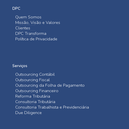
DPC
Quem Somos
Missão, Visão e Valores
Clientes
DPC Transforma
Política de Privacidade
Serviços
Outsourcing Contábil
Outsourcing Fiscal
Outsourcing da Folha de Pagamento
Outsourcing Financeiro
Reforma Tributária
Consultoria Tributária
Consultoria Trabalhista e Previdenciária
Due Diligence