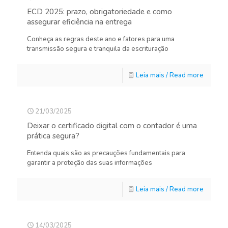
ECD 2025: prazo, obrigatoriedade e como
assegurar eficiência na entrega
Conheça as regras deste ano e fatores para uma
transmissão segura e tranquila da escrituração
Leia mais / Read more
21/03/2025
Deixar o certificado digital com o contador é uma
prática segura?
Entenda quais são as precauções fundamentais para
garantir a proteção das suas informações
Leia mais / Read more
14/03/2025