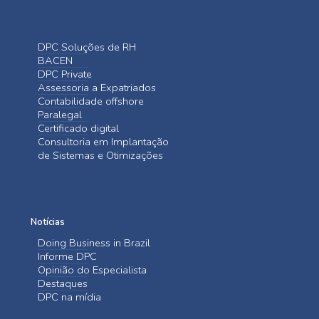
DPC Soluções de RH
BACEN
DPC Private
Assessoria a Expatriados
Contabilidade offshore
Paralegal
Certificado digital
Consultoria em Implantação
de Sistemas e Otimizações
Notícias
Doing Business in Brazil
Informe DPC
Opinião do Especialista
Destaques
DPC na mídia