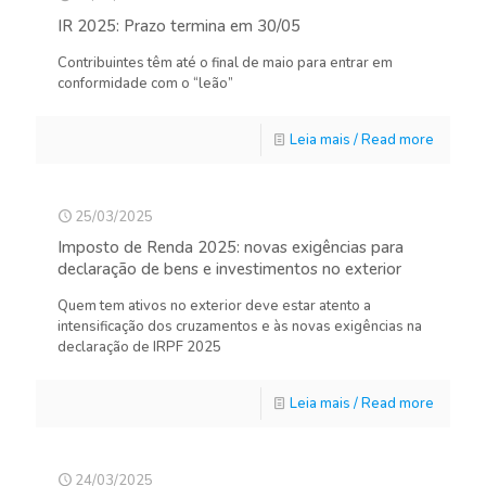
IR 2025: Prazo termina em 30/05
Contribuintes têm até o final de maio para entrar em
conformidade com o “leão”
Leia mais / Read more
25/03/2025
Imposto de Renda 2025: novas exigências para
declaração de bens e investimentos no exterior
Quem tem ativos no exterior deve estar atento a
intensificação dos cruzamentos e às novas exigências na
declaração de IRPF 2025
Leia mais / Read more
24/03/2025