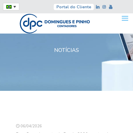
Portal do Cliente
NOTÍCIAS
06/04/2026