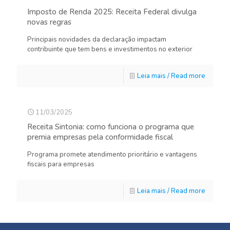
Imposto de Renda 2025: Receita Federal divulga
novas regras
Principais novidades da declaração impactam
contribuinte que tem bens e investimentos no exterior
Leia mais / Read more
11/03/2025
Receita Sintonia: como funciona o programa que
premia empresas pela conformidade fiscal
Programa promete atendimento prioritário e vantagens
fiscais para empresas
Leia mais / Read more