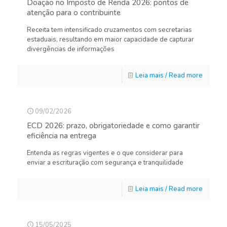
Doação no Imposto de Renda 2026: pontos de
atenção para o contribuinte
Receita tem intensificado cruzamentos com secretarias
estaduais, resultando em maior capacidade de capturar
divergências de informações
Leia mais / Read more
09/02/2026
ECD 2026: prazo, obrigatoriedade e como garantir
eficiência na entrega
Entenda as regras vigentes e o que considerar para
enviar a escrituração com segurança e tranquilidade
Leia mais / Read more
15/05/2025