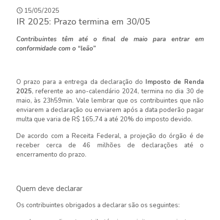
15/05/2025
IR 2025: Prazo termina em 30/05
Contribuintes têm até o final de maio para entrar em
conformidade com o “leão”
O prazo para a entrega da declaração do
Imposto de Renda
2025
, referente ao ano-calendário 2024, termina no dia 30 de
maio, às 23h59min. Vale lembrar que os contribuintes que não
enviarem a declaração ou enviarem após a data poderão pagar
multa que varia de R$ 165,74 a até 20% do imposto devido.
De acordo com a Receita Federal, a projeção do órgão é de
receber cerca de 46 milhões de declarações até o
encerramento do prazo.
Quem deve declarar
Os contribuintes obrigados a declarar são os seguintes: