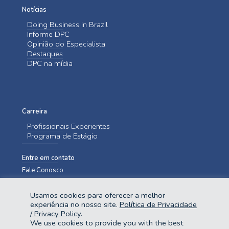
Notícias
Doing Business in Brazil
Informe DPC
Opinião do Especialista
Destaques
DPC na mídia
Carreira
Profissionais Experientes
Programa de Estágio
Entre em contato
Fale Conosco
Usamos cookies para oferecer a melhor
experiência no nosso site.
Política de Privacidade
/ Privacy Policy
.
We use cookies to provide you with the best