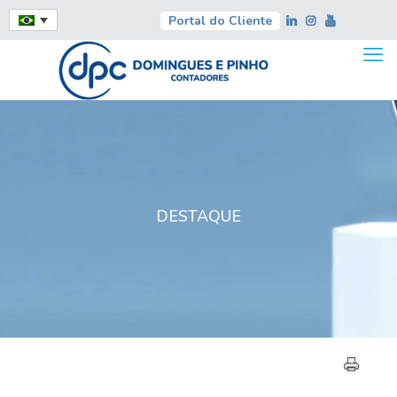
Portal do Cliente
DESTAQUE