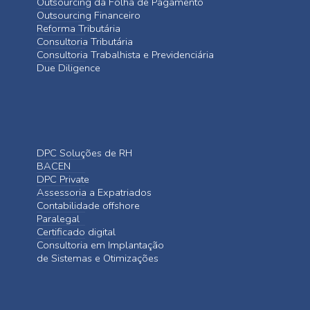
Outsourcing da Folha de Pagamento
Outsourcing Financeiro
Reforma Tributária
Consultoria Tributária
Consultoria Trabalhista e Previdenciária
Due Diligence
DPC Soluções de RH
BACEN
DPC Private
Assessoria a Expatriados
Contabilidade offshore
Paralegal
Certificado digital
Consultoria em Implantação
de Sistemas e Otimizações