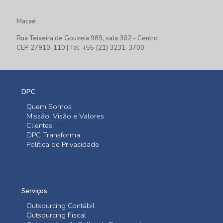
Macaé
Rua Teixeira de Gouveia 989, sala 302 - Centro
CEP 27910-110 | Tel: +55 (21) 3231-3700
DPC
Quem Somos
Missão, Visão e Valores
Clientes
DPC Transforma
Política de Privacidade
Serviços
Outsourcing Contábil
Outsourcing Fiscal