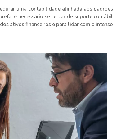
segurar uma contabilidade alinhada aos padrões
refa, é necessário se cercar de suporte contábil
dos ativos financeiros e para lidar com o intenso