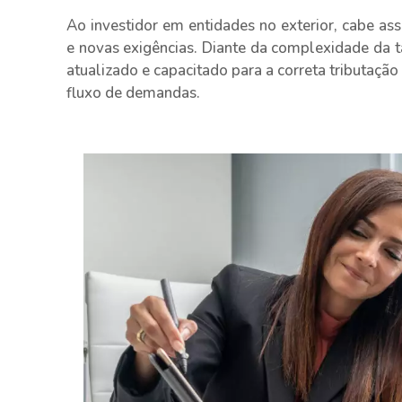
Ao investidor em entidades no exterior, cabe as
e novas exigências. Diante da complexidade da ta
atualizado e capacitado para a correta tributação 
fluxo de demandas.