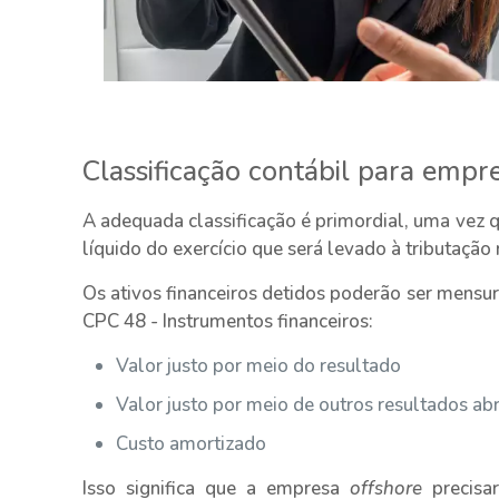
Classificação contábil para empr
A adequada classificação é primordial, uma vez 
líquido do exercício que será levado à tributação 
Os ativos financeiros detidos poderão ser mensur
CPC 48 - Instrumentos financeiros:
Valor justo por meio do resultado
Valor justo por meio de outros resultados ab
Custo amortizado
Isso significa que a empresa
offshore
precisa