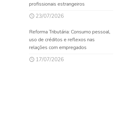
profissionais estrangeiros
23/07/2026
Reforma Tributária: Consumo pessoal,
uso de créditos e reflexos nas
relações com empregados
17/07/2026