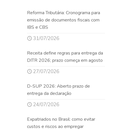
Reforma Tributária: Cronograma para
emissão de documentos fiscais com
IBS e CBS
31/07/2026
Receita define regras para entrega da
DITR 2026; prazo começa em agosto
27/07/2026
D-SUP 2026: Aberto prazo de
entrega da declaração
24/07/2026
Expatriados no Brasil: como evitar
custos e riscos ao empregar