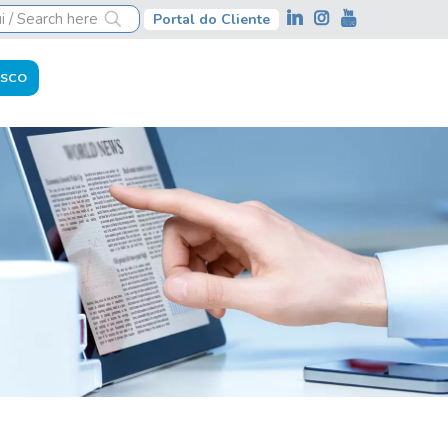
Portal do Cliente
OSCO