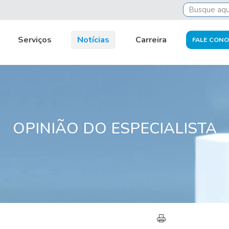
Serviços
Notícias
Carreira
FALE CON
OPINIÃO DO ESPECIALISTA